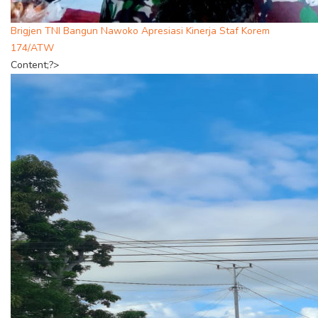
Brigjen TNI Bangun Nawoko Apresiasi Kinerja Staf Korem
174/ATW
Content;?>