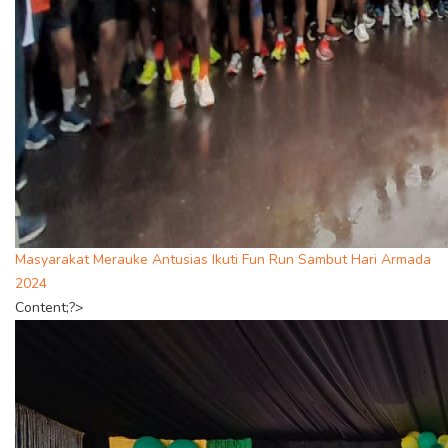
Masyarakat Merauke Antusias Ikuti Fun Run Sambut Hari Armada
2024
Content;?>