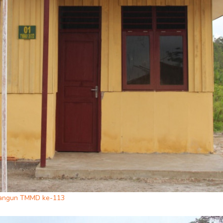
ibangun TMMD ke-113