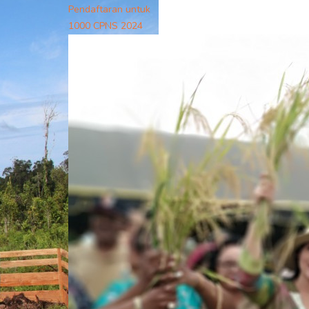
Pendaftaran untuk
1000 CPNS 2024