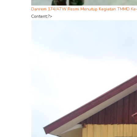
Danrem 174/ATW Resmi Menutup Kegiatan TMMD Ke-
Content;?>