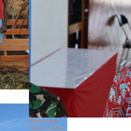
Pemprov Papua
Selatan Akan Buka