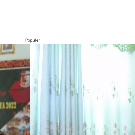
Populer