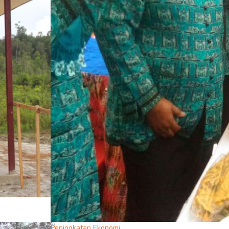
Peningkatan Ekonomi