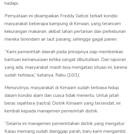
hadapi.
Pernyataan ini disampaikan Freddy Gebze terkait kondisi
masyarakat beberapa kampung di Kimaan, yang terancam
kekurangan makanan, akibat lahan pertanian dan perkebunan
mereka terendam air laut pasang, sehingga gagal panen.
“Kami pemerintah daerah pada prinsipnya siap memberikan
bantuan kemanusiaan ketika sangat dibutuhkan. Dari laporan
yang ada, masyarakat masih bisa mengatasi situasi ini, karena
sudah terbiasa,” katanya, Rabu (10/1).
Menurutnya, masyarakat di Kimaam sudah terbiasa hidup
dalam kondisi alam dan cuaca tidak menentu. Untuk jatah
beras sejahtera (rastra) Distrik Kimaam yang tersendat, ini
kembali kepada manajemen pemerintah distrik.
“Selama ini manajemen pemerintahan distrik yang mengatur.
Kalau memang sudah dianggap parah, baru kami mengambil