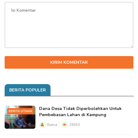
KIRIM KOMENTAR
BERITA POPULER
Dana Desa Tidak Diperbolehkan Untuk
BERITA UTAMA
Pembebasan Lahan di Kampung
Ratna
28860