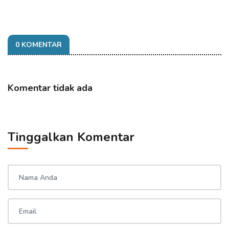
0 KOMENTAR
Komentar tidak ada
Tinggalkan Komentar