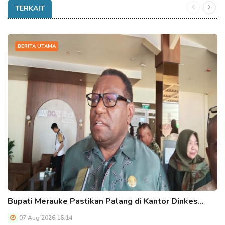
TERKAIT
BERITA UTAMA
Bupati Merauke Pastikan Palang di Kantor Dinkes…
07 Aug 2026 16:14