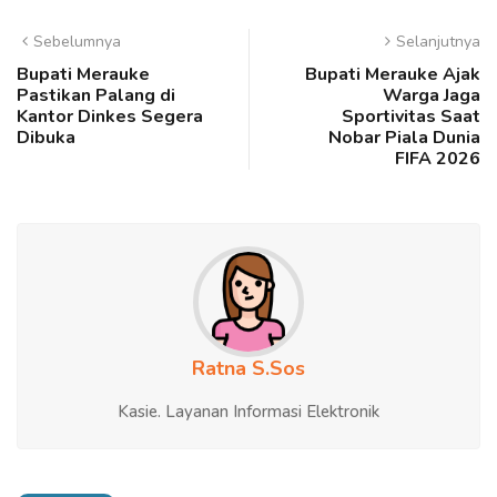
Sebelumnya
Selanjutnya
Bupati Merauke
Bupati Merauke Ajak
Pastikan Palang di
Warga Jaga
Kantor Dinkes Segera
Sportivitas Saat
Dibuka
Nobar Piala Dunia
FIFA 2026
Ratna S.Sos
Kasie. Layanan Informasi Elektronik