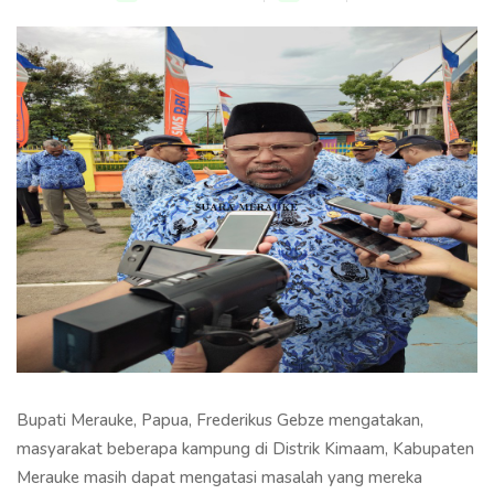
Bupati Merauke, Papua, Frederikus Gebze mengatakan,
masyarakat beberapa kampung di Distrik Kimaam, Kabupaten
Merauke masih dapat mengatasi masalah yang mereka