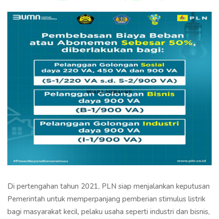
Di pertengahan tahun 2021, PLN siap menjalankan keputusan
Pemerintah untuk memperpanjang pemberian stimulus listrik
bagi masyarakat kecil, pelaku usaha seperti industri dan bisnis,