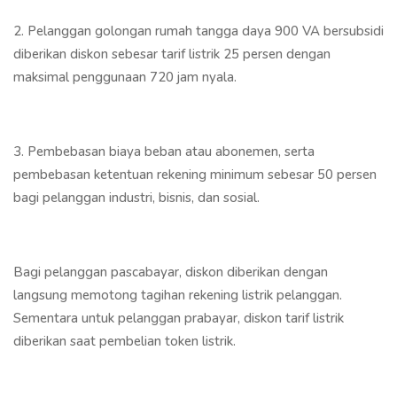
2. Pelanggan golongan rumah tangga daya 900 VA bersubsidi
diberikan diskon sebesar tarif listrik 25 persen dengan
maksimal penggunaan 720 jam nyala.
3. Pembebasan biaya beban atau abonemen, serta
pembebasan ketentuan rekening minimum sebesar 50 persen
bagi pelanggan industri, bisnis, dan sosial.
Bagi pelanggan pascabayar, diskon diberikan dengan
langsung memotong tagihan rekening listrik pelanggan.
Sementara untuk pelanggan prabayar, diskon tarif listrik
diberikan saat pembelian token listrik.