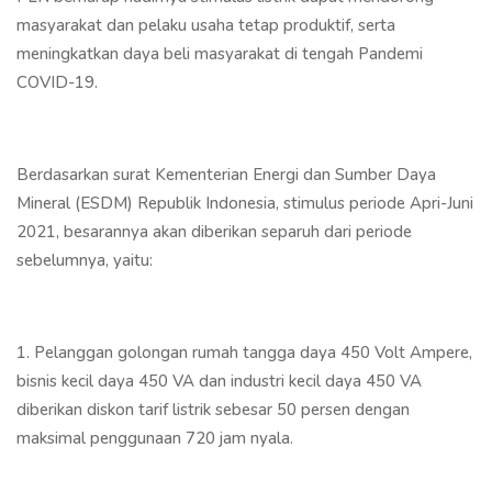
masyarakat dan pelaku usaha tetap produktif, serta
meningkatkan daya beli masyarakat di tengah Pandemi
COVID-19.
Berdasarkan surat Kementerian Energi dan Sumber Daya
Mineral (ESDM) Republik Indonesia, stimulus periode Apri-Juni
2021, besarannya akan diberikan separuh dari periode
sebelumnya, yaitu:
1. Pelanggan golongan rumah tangga daya 450 Volt Ampere,
bisnis kecil daya 450 VA dan industri kecil daya 450 VA
diberikan diskon tarif listrik sebesar 50 persen dengan
maksimal penggunaan 720 jam nyala.