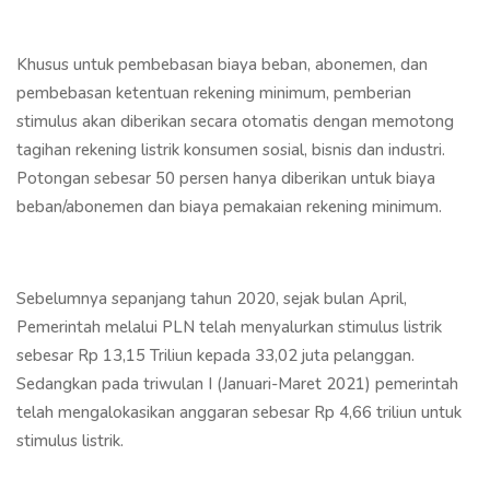
Khusus untuk pembebasan biaya beban, abonemen, dan
pembebasan ketentuan rekening minimum, pemberian
stimulus akan diberikan secara otomatis dengan memotong
tagihan rekening listrik konsumen sosial, bisnis dan industri.
Potongan sebesar 50 persen hanya diberikan untuk biaya
beban/abonemen dan biaya pemakaian rekening minimum.
Sebelumnya sepanjang tahun 2020, sejak bulan April,
Pemerintah melalui PLN telah menyalurkan stimulus listrik
sebesar Rp 13,15 Triliun kepada 33,02 juta pelanggan.
Sedangkan pada triwulan I (Januari-Maret 2021) pemerintah
telah mengalokasikan anggaran sebesar Rp 4,66 triliun untuk
stimulus listrik.