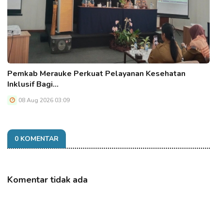
Pemkab Merauke Perkuat Pelayanan Kesehatan
Inklusif Bagi…
08 Aug 2026 03:09
0 KOMENTAR
Komentar tidak ada