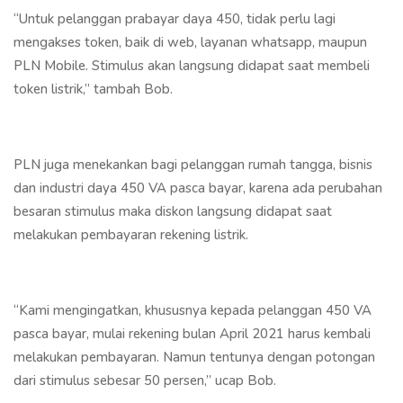
“Untuk pelanggan prabayar daya 450, tidak perlu lagi
mengakses token, baik di web, layanan whatsapp, maupun
PLN Mobile. Stimulus akan langsung didapat saat membeli
token listrik,” tambah Bob.
PLN juga menekankan bagi pelanggan rumah tangga, bisnis
dan industri daya 450 VA pasca bayar, karena ada perubahan
besaran stimulus maka diskon langsung didapat saat
melakukan pembayaran rekening listrik.
“Kami mengingatkan, khususnya kepada pelanggan 450 VA
pasca bayar, mulai rekening bulan April 2021 harus kembali
melakukan pembayaran. Namun tentunya dengan potongan
dari stimulus sebesar 50 persen,” ucap Bob.