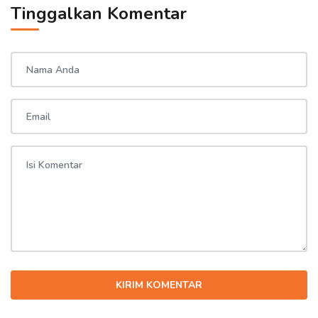
Tinggalkan Komentar
KIRIM KOMENTAR