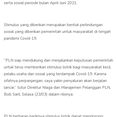
serta sosial periode bulan April-Juni 2021.
Stimulus yang diberikan merupakan bentuk perlindungan
sosial yang diberikan pemerintah untuk masyarakat di tengah
pandemi Covid-19.
“PLN siap mendukung dan menjalankan keputusan pemerintah
untuk terus memberikan stimulus listrik bagi masyarakat kecil,
pelaku usaha dan sosial yang terdampak Covid-19. Karena
sifatnya perpanjangan, saya yakin penyaluran akan berjalan
lancar,” tutur Direktur Niaga dan Manajemen Pelanggan PLN,
Bob Saril, Selasa (23/03) dalam rilisnya.
PLN berharap hadirnya stimulus listrik dapat mendorong