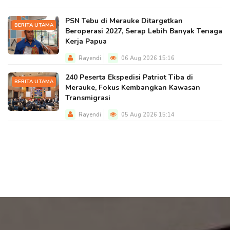
PSN Tebu di Merauke Ditargetkan
BERITA UTAMA
Beroperasi 2027, Serap Lebih Banyak Tenaga
Kerja Papua
Rayendi
06 Aug 2026 15:16
240 Peserta Ekspedisi Patriot Tiba di
BERITA UTAMA
Merauke, Fokus Kembangkan Kawasan
Transmigrasi
Rayendi
05 Aug 2026 15:14