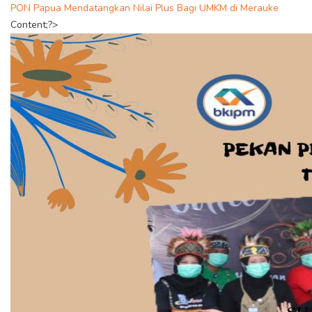
PON Papua Mendatangkan Nilai Plus Bagi UMKM di Merauke
Content;?>