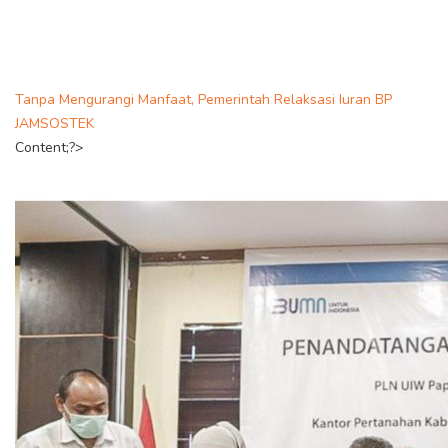
Tanpa Mengurangi Manfaat, Pemerintah Relaksasi Iuran BP
JAMSOSTEK
Content;?>