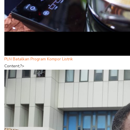
PLN Batalkan Program Kompor Listrik
Content;?>