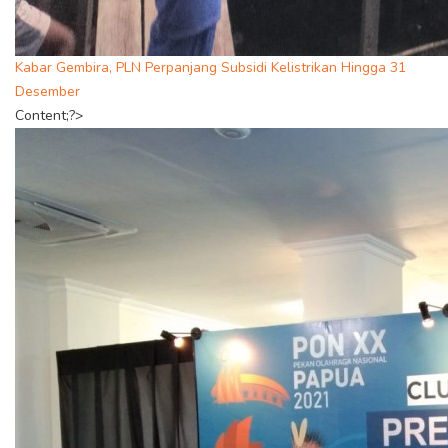
Kabar Gembira, PLN Perpanjang Subsidi Kelistrikan Hingga 31
Desember
Content;?>