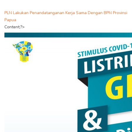
PLN Lakukan Penandatanganan Kerja Sama Dengan BPN Provinsi
Papua
Content;?>