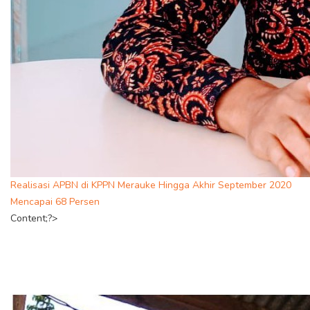
Realisasi APBN di KPPN Merauke Hingga Akhir September 2020
Mencapai 68 Persen
Content;?>