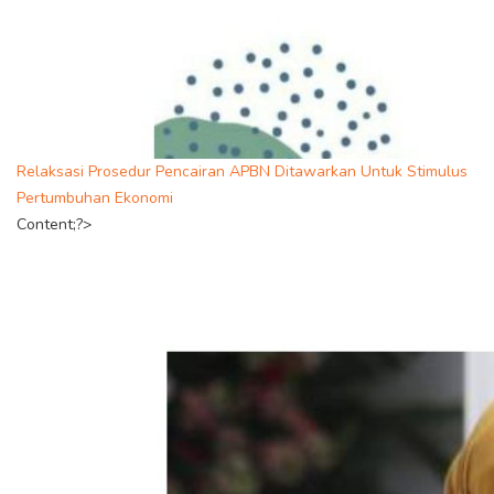
Relaksasi Prosedur Pencairan APBN Ditawarkan Untuk Stimulus
Pertumbuhan Ekonomi
Content;?>