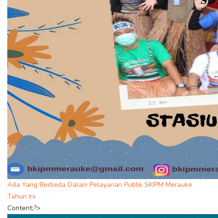
Ada Yang Berbeda Dalam Pelayanan Publik SKIPM Merauke
Tahun Ini
Content;?>