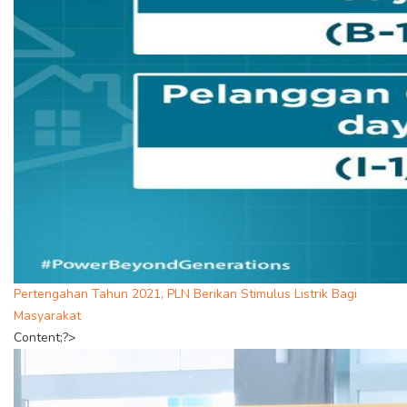
Pertengahan Tahun 2021, PLN Berikan Stimulus Listrik Bagi
Masyarakat
Content;?>