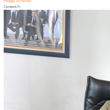
Hingga 30 Persen
Content;?>