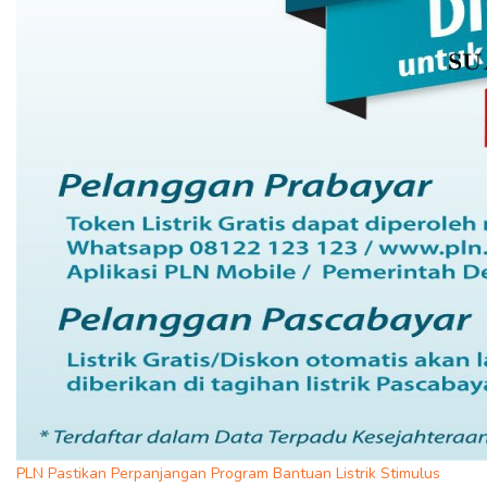
PLN Pastikan Perpanjangan Program Bantuan Listrik Stimulus