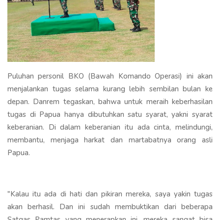
Puluhan personil BKO (Bawah Komando Operasi) ini akan
menjalankan tugas selama kurang lebih sembilan bulan ke
depan. Danrem tegaskan, bahwa untuk meraih keberhasilan
tugas di Papua hanya dibutuhkan satu syarat, yakni syarat
keberanian. Di dalam keberanian itu ada cinta, melindungi,
membantu, menjaga harkat dan martabatnya orang asli
Papua.
"Kalau itu ada di hati dan pikiran mereka, saya yakin tugas
akan berhasil. Dan ini sudah membuktikan dari beberapa
Satgas Pamtas yang menerapkan ini, mereka sangat bisa