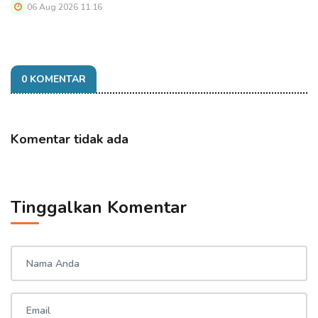
06 Aug 2026 11:16
0 KOMENTAR
Komentar tidak ada
Tinggalkan Komentar