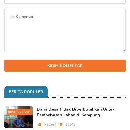
KIRIM KOMENTAR
BERITA POPULER
Dana Desa Tidak Diperbolehkan Untuk
BERITA UTAMA
Pembebasan Lahan di Kampung
Ratna
28845