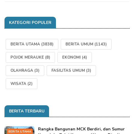
KATEGORI POPULER
BERITA UTAMA
(3838)
BERITA UMUM
(1143)
POJOK MERAUKE
(8)
EKONOMI
(4)
OLAHRAGA
(3)
FASILITAS UMUM
(3)
WISATA
(2)
BERITA TERBARU
Rangka Bangunan MCK Berdiri, dan Sumur
BERITA UTAMA