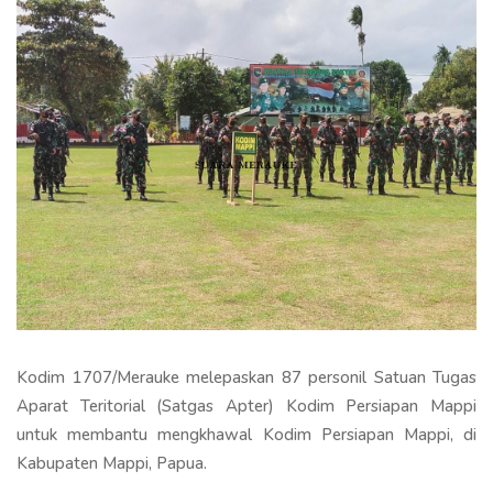
Kodim 1707/Merauke melepaskan 87 personil Satuan Tugas
Aparat Teritorial (Satgas Apter) Kodim Persiapan Mappi
untuk membantu mengkhawal Kodim Persiapan Mappi, di
Kabupaten Mappi, Papua.