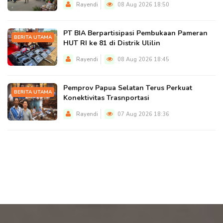
Rayendi
08 Aug 2026 18:50
PT BIA Berpartisipasi Pembukaan Pameran
BERITA UTAMA
HUT RI ke 81 di Distrik Ulilin
Rayendi
08 Aug 2026 18:45
Pemprov Papua Selatan Terus Perkuat
BERITA UTAMA
Konektivitas Trasnportasi
Rayendi
07 Aug 2026 18:36