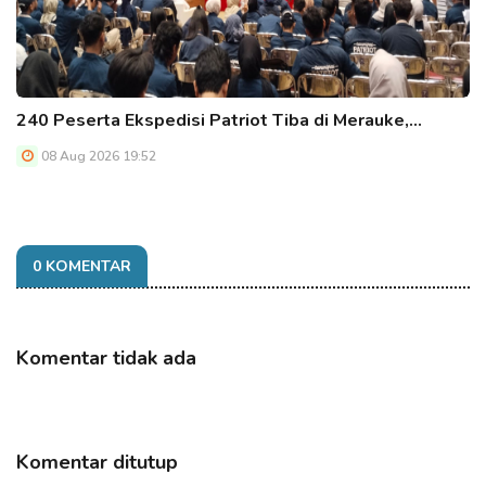
240 Peserta Ekspedisi Patriot Tiba di Merauke,…
08 Aug 2026 19:52
0 KOMENTAR
Komentar tidak ada
Komentar ditutup