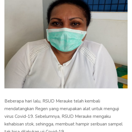
Beberapa hari lalu, RSUD Merauke telah kembali
mendatangkan Regen yang merupakan alat untuk menguji
virus Covid-19. Sebelumnya, RSUD Merauke mengaku
kehabisan stok, sehingga, membuat hampir seribuan sampel
tak bisa dilakukan uji Covid-19.