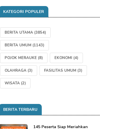
KATEGORI POPULER
BERITA UTAMA
(3854)
BERITA UMUM
(1143)
POJOK MERAUKE
(8)
EKONOMI
(4)
OLAHRAGA
(3)
FASILITAS UMUM
(3)
WISATA
(2)
BERITA TERBARU
145 Peserta Siap Meriahkan