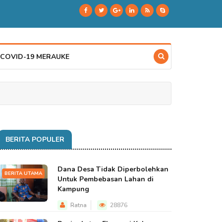
 COVID-19 MERAUKE
BERITA POPULER
Dana Desa Tidak Diperbolehkan
BERITA UTAMA
Untuk Pembebasan Lahan di
Kampung
Ratna
28876