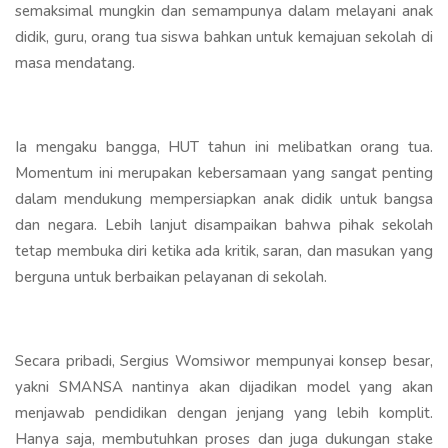
semaksimal mungkin dan semampunya dalam melayani anak
didik, guru, orang tua siswa bahkan untuk kemajuan sekolah di
masa mendatang.
Ia mengaku bangga, HUT tahun ini melibatkan orang tua.
Momentum ini merupakan kebersamaan yang sangat penting
dalam mendukung mempersiapkan anak didik untuk bangsa
dan negara. Lebih lanjut disampaikan bahwa pihak sekolah
tetap membuka diri ketika ada kritik, saran, dan masukan yang
berguna untuk berbaikan pelayanan di sekolah.
Secara pribadi, Sergius Womsiwor mempunyai konsep besar,
yakni SMANSA nantinya akan dijadikan model yang akan
menjawab pendidikan dengan jenjang yang lebih komplit.
Hanya saja, membutuhkan proses dan juga dukungan stake