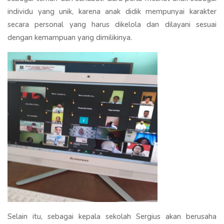
individu yang unik, karena anak didik mempunyai karakter
secara personal yang harus dikelola dan dilayani sesuai
dengan kemampuan yang dimilikinya.
Selain itu, sebagai kepala sekolah Sergius akan berusaha