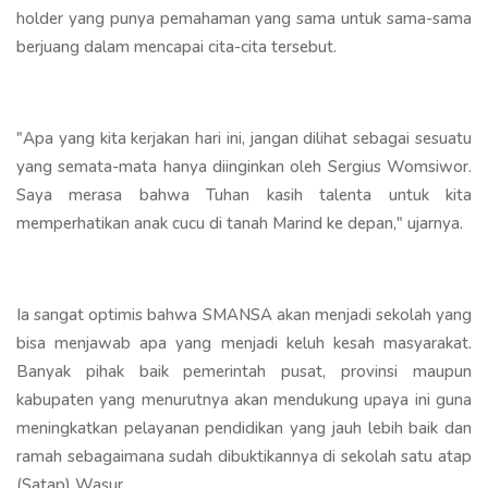
holder yang punya pemahaman yang sama untuk sama-sama
berjuang dalam mencapai cita-cita tersebut.
"Apa yang kita kerjakan hari ini, jangan dilihat sebagai sesuatu
yang semata-mata hanya diinginkan oleh Sergius Womsiwor.
Saya merasa bahwa Tuhan kasih talenta untuk kita
memperhatikan anak cucu di tanah Marind ke depan," ujarnya.
Ia sangat optimis bahwa SMANSA akan menjadi sekolah yang
bisa menjawab apa yang menjadi keluh kesah masyarakat.
Banyak pihak baik pemerintah pusat, provinsi maupun
kabupaten yang menurutnya akan mendukung upaya ini guna
meningkatkan pelayanan pendidikan yang jauh lebih baik dan
ramah sebagaimana sudah dibuktikannya di sekolah satu atap
(Satap) Wasur.