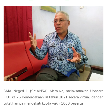
SMA Negeri 1 (SMANSA) Merauke, melaksanakan Upacara
HUT ke 76 Kemerdekaan RI tahun 2021 secara virtual, dengan
total hampir mendekati kuota yakni 1000 peserta.