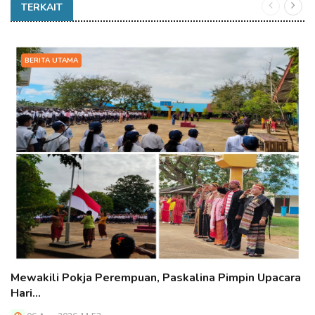
TERKAIT
BERITA UTAMA
Mewakili Pokja Perempuan, Paskalina Pimpin Upacara
Hari…