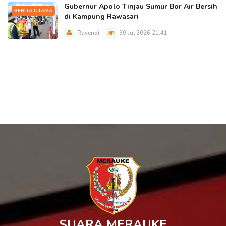
Gubernur Apolo Tinjau Sumur Bor Air Bersih
BERITA UTAMA
di Kampung Rawasari
Rayendi
30 Jul 2026 21:41
SUARA MERAUKE