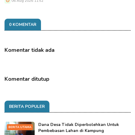
06 Aug 2026 11:52
0 KOMENTAR
Komentar tidak ada
Komentar ditutup
BERITA POPULER
Dana Desa Tidak Diperbolehkan Untuk
BERITA UTAMA
Pembebasan Lahan di Kampung