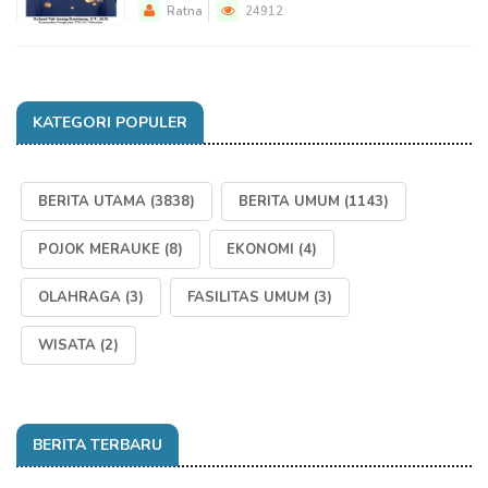
Ratna
24912
KATEGORI POPULER
BERITA UTAMA
(3838)
BERITA UMUM
(1143)
POJOK MERAUKE
(8)
EKONOMI
(4)
OLAHRAGA
(3)
FASILITAS UMUM
(3)
WISATA
(2)
BERITA TERBARU