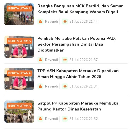
Rangka Bangunan MCK Berdiri, dan Sumur
BERITA UTAMA
Kompleks Balai Kampung Wanam Digali
Rayendi
31 Jul 2026 21:44
Pemkab Merauke Petakan Potensi PAD,
BERITA UTAMA
Sektor Persampahan Dinilai Bisa
Dioptimalkan
Rayendi
31 Jul 2026 21:37
TPP ASN Kabupaten Merauke Dipastikan
BERITA UTAMA
Aman Hingga Akhir Tahun 2026
Rayendi
31 Jul 2026 21:34
Satpol PP Kabupaten Merauke Membuka
BERITA UTAMA
Palang Kantor Dinas Kesehatan
Rayendi
31 Jul 2026 21:32