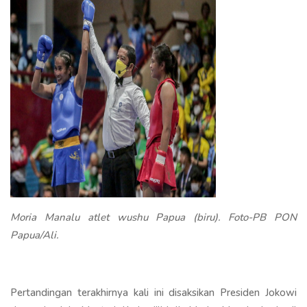
Moria Manalu atlet wushu Papua (biru). Foto-PB PON
Papua/Ali.
Pertandingan terakhirnya kali ini disaksikan Presiden Jokowi