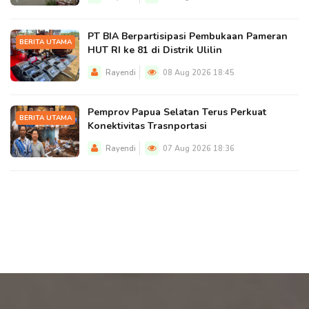
PT BIA Berpartisipasi Pembukaan Pameran
BERITA UTAMA
HUT RI ke 81 di Distrik Ulilin
Rayendi
08 Aug 2026 18:45
Pemprov Papua Selatan Terus Perkuat
BERITA UTAMA
Konektivitas Trasnportasi
Rayendi
07 Aug 2026 18:36