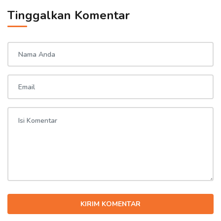
Tinggalkan Komentar
KIRIM KOMENTAR