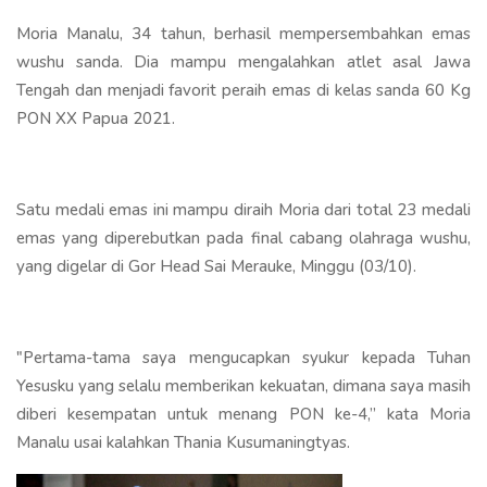
Moria Manalu, 34 tahun, berhasil mempersembahkan emas
wushu sanda. Dia mampu mengalahkan atlet asal Jawa
Tengah dan menjadi favorit peraih emas di kelas sanda 60 Kg
PON XX Papua 2021.
Satu medali emas ini mampu diraih Moria dari total 23 medali
emas yang diperebutkan pada final cabang olahraga wushu,
yang digelar di Gor Head Sai Merauke, Minggu (03/10).
"Pertama-tama saya mengucapkan syukur kepada Tuhan
Yesusku yang selalu memberikan kekuatan, dimana saya masih
diberi kesempatan untuk menang PON ke-4,’’ kata Moria
Manalu usai kalahkan Thania Kusumaningtyas.