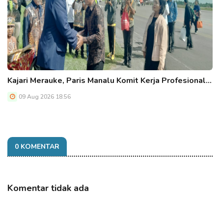
Kajari Merauke, Paris Manalu Komit Kerja Profesional…
09 Aug 2026 18:56
0 KOMENTAR
Komentar tidak ada