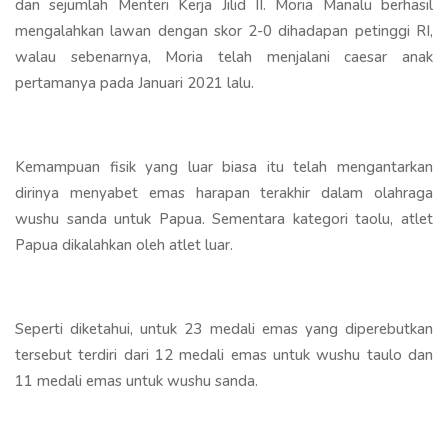
dan sejumlah Menteri Kerja Jilid II. Moria Manalu berhasil
mengalahkan lawan dengan skor 2-0 dihadapan petinggi RI,
walau sebenarnya, Moria telah menjalani caesar anak
pertamanya pada Januari 2021 lalu.
Kemampuan fisik yang luar biasa itu telah mengantarkan
dirinya menyabet emas harapan terakhir dalam olahraga
wushu sanda untuk Papua. Sementara kategori taolu, atlet
Papua dikalahkan oleh atlet luar.
Seperti diketahui, untuk 23 medali emas yang diperebutkan
tersebut terdiri dari 12 medali emas untuk wushu taulo dan
11 medali emas untuk wushu sanda.