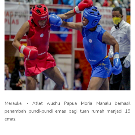
Merauke, - Atlet wushu Papua Moria Manalu berhasil
penambah pundi-pundi emas bagi tuan rumah menjadi 19
emas.