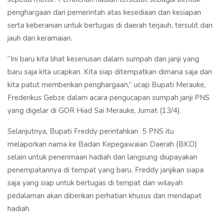
penghargaan dari pemerintah atas kesediaan dan kesiapan
serta keberanian untuk bertugas di daerah terjauh, tersulit dan
jauh dari keramaian.
“Ini baru kita lihat keseriusan dalam sumpah dan janji yang
baru saja kita ucapkan. Kita siap ditempatkan dimana saja dan
kita patut memberikan penghargaan,” ucap Bupati Merauke,
Frederikus Gebze dalam acara pengucapan sumpah janji PNS
yang digelar di GOR Hiad Sai Merauke, Jumat (13/4).
Selanjutnya, Bupati Freddy perintahkan 5 PNS itu
melaporkan nama ke Badan Kepegawaian Daerah (BKD)
selain untuk penerimaan hadiah dan langsung diupayakan
penempatannya di tempat yang baru. Freddy janjikan siapa
saja yang siap untuk bertugas di tempat dan wilayah
pedalaman akan diberikan perhatian khusus dan mendapat
hadiah.