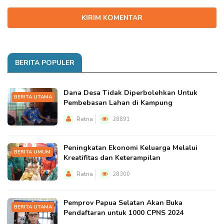
KIRIM KOMENTAR
BERITA POPULER
Dana Desa Tidak Diperbolehkan Untuk
BERITA UTAMA
Pembebasan Lahan di Kampung
Ratna
28891
Peningkatan Ekonomi Keluarga Melalui
BERITA UMUM
Kreatifitas dan Keterampilan
Ratna
28300
Pemprov Papua Selatan Akan Buka
BERITA UTAMA
Pendaftaran untuk 1000 CPNS 2024