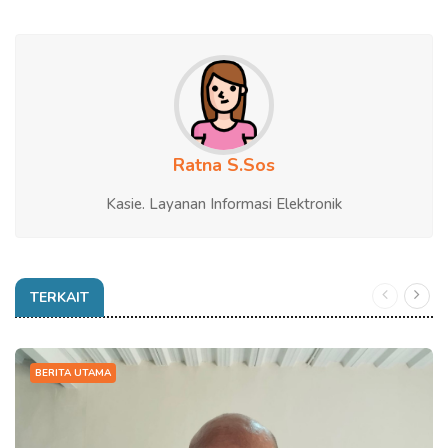
Ratna S.Sos
Kasie. Layanan Informasi Elektronik
TERKAIT
BERITA UTAMA