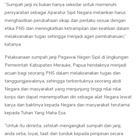
“Sumpah janji ini bukan hanya sekedar untuk memenuhi
persyaratan sebagai Aparatur Sipil Negara melainkan harus
menghasilkan perubahaan sikap dan perilaku sesuai dengan
etika PNS dan meningkatkan ketrampilan dan keahlian dalam
melaksanakan tugas sehingga menjadi agen pembaharuan,”
katanya.
Pelaksanaan sumpah janji Pegawai Negeri Sipil di lingkungan
Pemerintah Kabupaten Merauke, Papua hendaknya menjadi
acuan bagi seorang PNS dalam melaksanakan tugas dan
tanggungjawabnya, sehingga terbentuknya seorang abdi
Negara dan masyarakat yang menjunjung tinggi nilai-nilai
korps dan dapat menempatkan diri sebagai alat Negara lewat
karya dan baktinya kepada Negara dan masyarakat terutama
kepada Tuhan Yang Maha Esa.
“Untuk itu diminta, setelah mengangkat sumpah dan janji,
anda setia, loyal, taat dan tunduk kepada pimpinan secara