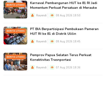
Karnaval Pembangunan HUT ke 81 RI Jadi
BERITA UTAMA
Momentum Perkuat Persatuan di Merauke
Rayendi
08 Aug 2026 18:50
PT BIA Berpartisipasi Pembukaan Pameran
BERITA UTAMA
HUT RI ke 81 di Distrik Ulilin
Rayendi
08 Aug 2026 18:45
Pemprov Papua Selatan Terus Perkuat
BERITA UTAMA
Konektivitas Trasnportasi
Rayendi
07 Aug 2026 18:36