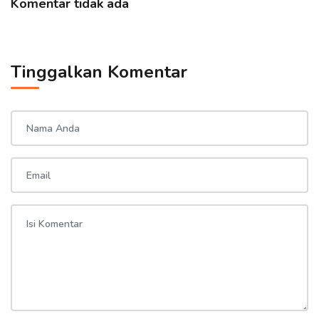
Komentar tidak ada
Tinggalkan Komentar