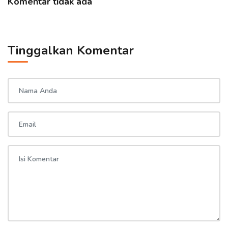
Komentar tidak ada
Tinggalkan Komentar