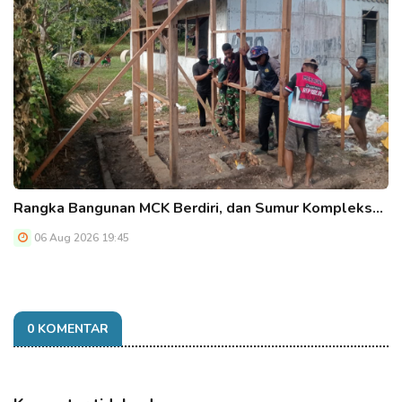
Rangka Bangunan MCK Berdiri, dan Sumur Kompleks…
06 Aug 2026 19:45
0 KOMENTAR