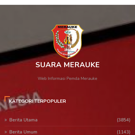
SUARA MERAUKE
Web Informasi Pemda Merauke
KATEGORI TERPOPULER
Berita Utama
(3854)
Berita Umum
(1143)