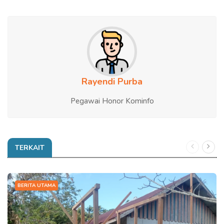
Rayendi Purba
Pegawai Honor Kominfo
TERKAIT
BERITA UTAMA