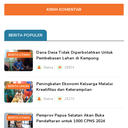
KIRIM KOMENTAR
BERITA POPULER
Dana Desa Tidak Diperbolehkan Untuk
BERITA UTAMA
Pembebasan Lahan di Kampung
Ratna
28854
Peningkatan Ekonomi Keluarga Melalui
BERITA UMUM
Kreatifitas dan Keterampilan
Ratna
28270
Pemprov Papua Selatan Akan Buka
BERITA UTAMA
Pendaftaran untuk 1000 CPNS 2024