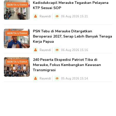
Kadisdukcapil Merauke Tegaskan Pelayana
BERITA UTAMA
KTP Sesuai SOP
Rayendi
06 Aug 2026 15:21
PSN Tebu di Merauke Ditargetkan
BERITA UTAMA
Beroperasi 2027, Serap Lebih Banyak Tenaga
Kerja Papua
Rayendi
06 Aug 2026 15:16
240 Peserta Ekspedisi Patriot Tiba di
BERITA UTAMA
Merauke, Fokus Kembangkan Kawasan
Transmigrasi
Rayendi
05 Aug 2026 15:14