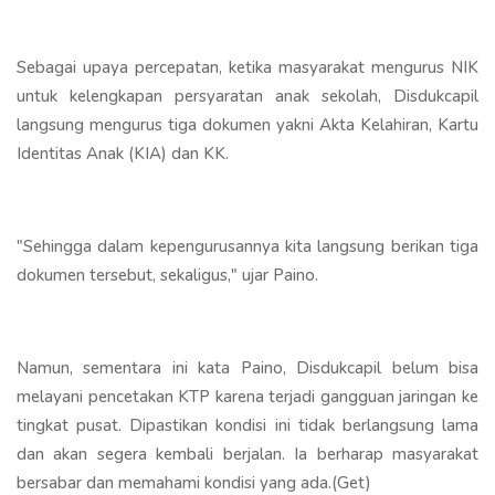
Sebagai upaya percepatan, ketika masyarakat mengurus NIK
untuk kelengkapan persyaratan anak sekolah, Disdukcapil
langsung mengurus tiga dokumen yakni Akta Kelahiran, Kartu
Identitas Anak (KIA) dan KK.
"Sehingga dalam kepengurusannya kita langsung berikan tiga
dokumen tersebut, sekaligus," ujar Paino.
Namun, sementara ini kata Paino, Disdukcapil belum bisa
melayani pencetakan KTP karena terjadi gangguan jaringan ke
tingkat pusat. Dipastikan kondisi ini tidak berlangsung lama
dan akan segera kembali berjalan. Ia berharap masyarakat
bersabar dan memahami kondisi yang ada.(Get)