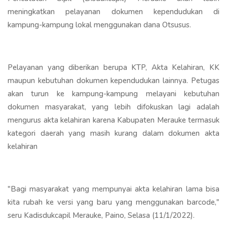
meningkatkan pelayanan dokumen kependudukan di
kampung-kampung lokal menggunakan dana Otsusus.
Pelayanan yang diberikan berupa KTP, Akta Kelahiran, KK
maupun kebutuhan dokumen kependudukan lainnya. Petugas
akan turun ke kampung-kampung melayani kebutuhan
dokumen masyarakat, yang lebih difokuskan lagi adalah
mengurus akta kelahiran karena Kabupaten Merauke termasuk
kategori daerah yang masih kurang dalam dokumen akta
kelahiran
"Bagi masyarakat yang mempunyai akta kelahiran lama bisa
kita rubah ke versi yang baru yang menggunakan barcode,"
seru Kadisdukcapil Merauke, Paino, Selasa (11/1/2022).