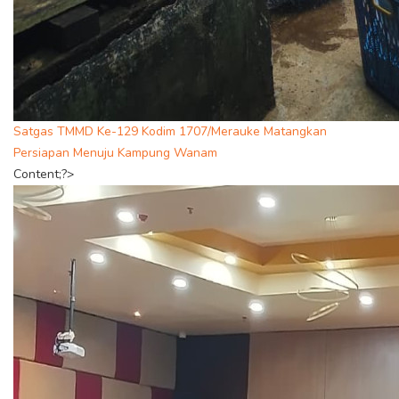
Satgas TMMD Ke-129 Kodim 1707/Merauke Matangkan
Persiapan Menuju Kampung Wanam
Content;?>