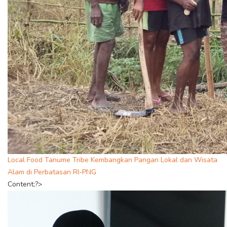
Local Food Tanume Tribe Kembangkan Pangan Lokal dan Wisata
Alam di Perbatasan RI-PNG
Content;?>