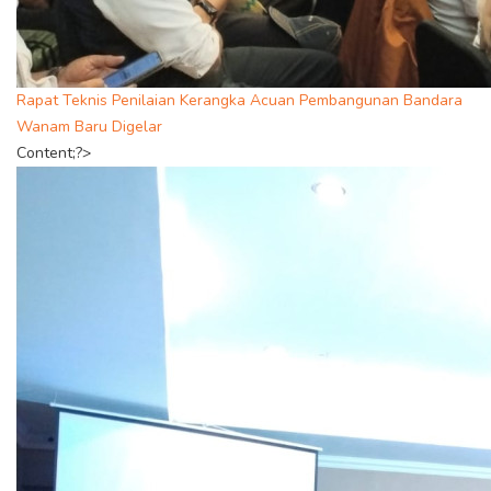
Rapat Teknis Penilaian Kerangka Acuan Pembangunan Bandara
Wanam Baru Digelar
Content;?>