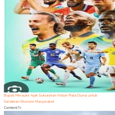
Bupati Merauke Ajak Sukseskan Nobar Piala Dunia untuk
Gerakkan Ekonomi Masyarakat
Content;?>