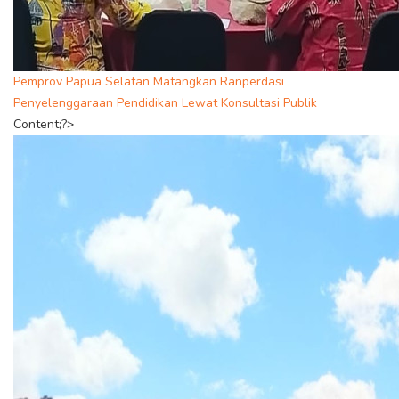
Pemprov Papua Selatan Matangkan Ranperdasi
Penyelenggaraan Pendidikan Lewat Konsultasi Publik
Content;?>