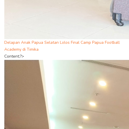
Delapan Anak Papua Selatan Lolos Final Camp Papua Football
Academy di Timika
Content;?>