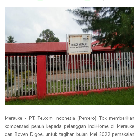
Merauke - PT. Telkom Indonesia (Persero) Tbk memberikan
kompensasi penuh kepada pelanggan IndiHome di Merauke
dan Boven Digoel untuk tagihan bulan Mei 2022 pemakaian