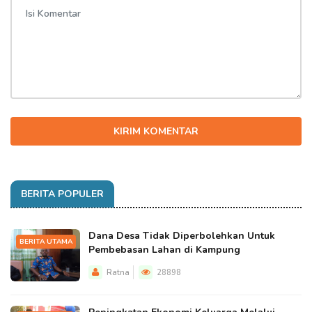
KIRIM KOMENTAR
BERITA POPULER
Dana Desa Tidak Diperbolehkan Untuk
BERITA UTAMA
Pembebasan Lahan di Kampung
Ratna
28898