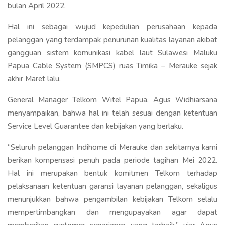
bulan April 2022.
Hal ini sebagai wujud kepedulian perusahaan kepada
pelanggan yang terdampak penurunan kualitas layanan akibat
gangguan sistem komunikasi kabel laut Sulawesi Maluku
Papua Cable System (SMPCS) ruas Timika – Merauke sejak
akhir Maret lalu.
General Manager Telkom Witel Papua, Agus Widhiarsana
menyampaikan, bahwa hal ini telah sesuai dengan ketentuan
Service Level Guarantee dan kebijakan yang berlaku.
“Seluruh pelanggan Indihome di Merauke dan sekitarnya kami
berikan kompensasi penuh pada periode tagihan Mei 2022.
Hal ini merupakan bentuk komitmen Telkom terhadap
pelaksanaan ketentuan garansi layanan pelanggan, sekaligus
menunjukkan bahwa pengambilan kebijakan Telkom selalu
mempertimbangkan dan mengupayakan agar dapat