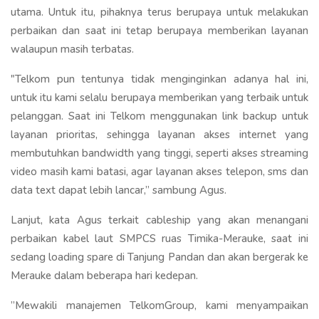
utama. Untuk itu, pihaknya terus berupaya untuk melakukan
perbaikan dan saat ini tetap berupaya memberikan layanan
walaupun masih terbatas.
"Telkom pun tentunya tidak menginginkan adanya hal ini,
untuk itu kami selalu berupaya memberikan yang terbaik untuk
pelanggan. Saat ini Telkom menggunakan link backup untuk
layanan prioritas, sehingga layanan akses internet yang
membutuhkan bandwidth yang tinggi, seperti akses streaming
video masih kami batasi, agar layanan akses telepon, sms dan
data text dapat lebih lancar,” sambung Agus.
Lanjut, kata Agus terkait cableship yang akan menangani
perbaikan kabel laut SMPCS ruas Timika-Merauke, saat ini
sedang loading spare di Tanjung Pandan dan akan bergerak ke
Merauke dalam beberapa hari kedepan.
”Mewakili manajemen TelkomGroup, kami menyampaikan