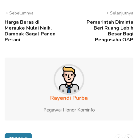
Sebelumnya
Selanjutnya
Harga Beras di
Pemerintah Diminta
Merauke Mulai Naik,
Beri Ruang Lebih
Dampak Gagal Panen
Besar Bagi
Petani
Pengusaha OAP
Rayendi Purba
Pegawai Honor Kominfo