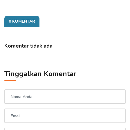
0 KOMENTAR
Komentar tidak ada
Tinggalkan Komentar