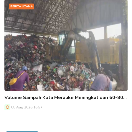
BERITA UTAMA
Volume Sampah Kota Merauke Meningkat dari 60-80…
08 Aug 2026 16:57