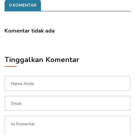
0 KOMENTAR
Komentar tidak ada
Tinggalkan Komentar