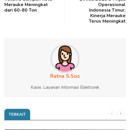
Merauke Meningkat
Operasional
dari 60-80 Ton
Indonesia Timur,
Kinerja Merauke
Terus Meningkat
Ratna S.Sos
Kasie. Layanan Informasi Elektronik
TERKAIT