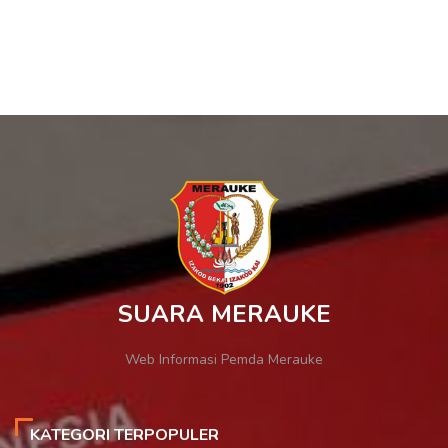
SUARA MERAUKE
Web Informasi Pemda Merauke
KATEGORI TERPOPULER