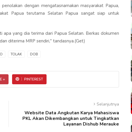
ra penolakan dengan mengatasnamakan masyarakat Papua,
akat Papua terutama Selatan Papua sangat siap untuk
ti apa yang dia terima dari Papua Selatan. Berkas dokumen
 dan diterima MRP sendiri," tandasnya.(Get)
O
TOLAK
DOB
E +
PINTEREST
Selanjutnya
Website Data Angkutan Karya Mahasiswa
PKL Akan Dikembangkan untuk Tingkatkan
Layanan Dishub Merauke