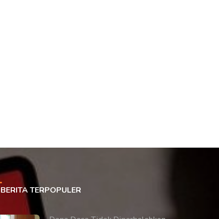
BERITA TERPOPULER