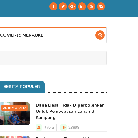
 COVID-19 MERAUKE
BERITA POPULER
Dana Desa Tidak Diperbolehkan
BERITA UTAMA
Untuk Pembebasan Lahan di
Kampung
Ratna
28898