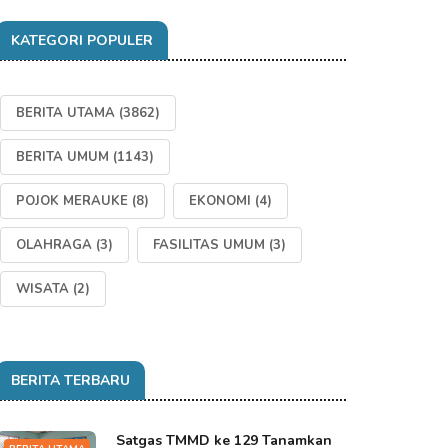
KATEGORI POPULER
BERITA UTAMA
(3862)
BERITA UMUM
(1143)
POJOK MERAUKE
(8)
EKONOMI
(4)
OLAHRAGA
(3)
FASILITAS UMUM
(3)
WISATA
(2)
BERITA TERBARU
Satgas TMMD ke 129 Tanamkan