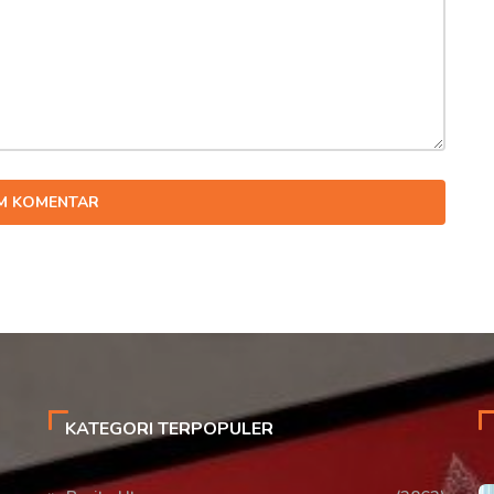
IM KOMENTAR
KATEGORI TERPOPULER