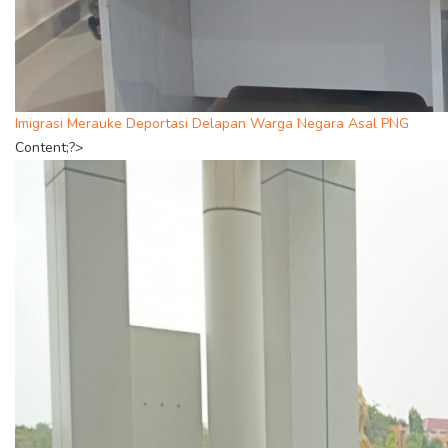
Imigrasi Merauke Deportasi Delapan Warga Negara Asal PNG
Content;?>