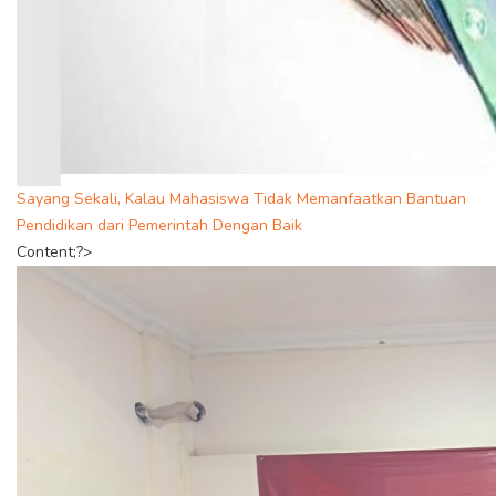
Sayang Sekali, Kalau Mahasiswa Tidak Memanfaatkan Bantuan
Pendidikan dari Pemerintah Dengan Baik
Content;?>