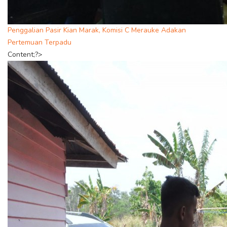
Penggalian Pasir Kian Marak, Komisi C Merauke Adakan
Pertemuan Terpadu
Content;?>