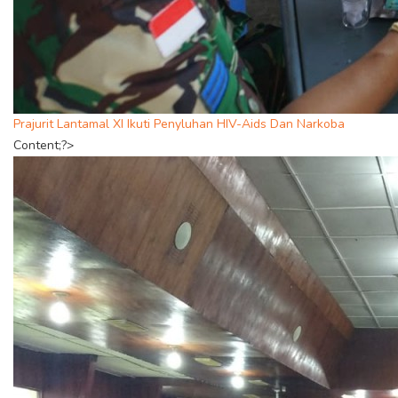
Prajurit Lantamal XI Ikuti Penyluhan HIV-Aids Dan Narkoba
Content;?>