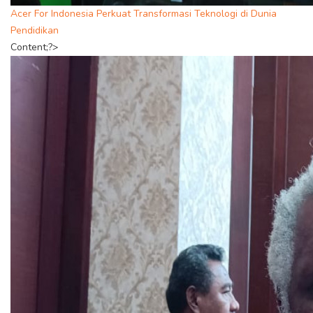
Acer For Indonesia Perkuat Transformasi Teknologi di Dunia
Pendidikan
Content;?>