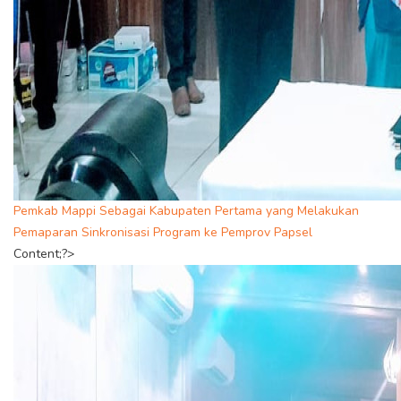
Pemkab Mappi Sebagai Kabupaten Pertama yang Melakukan
Pemaparan Sinkronisasi Program ke Pemprov Papsel
Content;?>