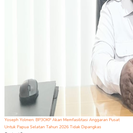
Yoseph Yolmen: BP3OKP Akan Memfasilitasi Anggaran Pusat
Untuk Papua Selatan Tahun 2026 Tidak Dipangkas