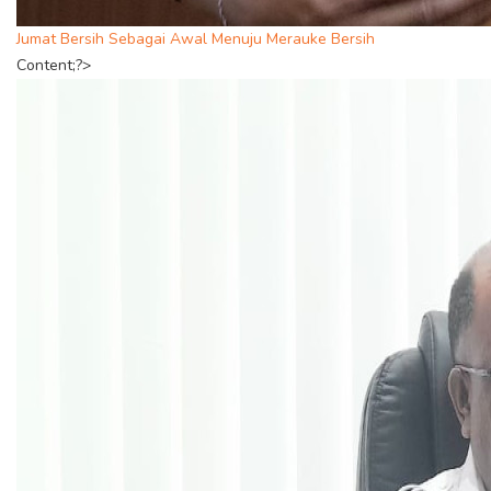
Jumat Bersih Sebagai Awal Menuju Merauke Bersih
Content;?>