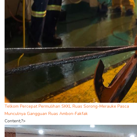
Telkom Percepat Permulihan SKKL Ruas Sorong-Merauke Pasca
Munculnya Gangguan Ruas Ambon-Fakfak
Content;?>