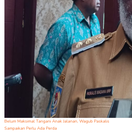
Belum Maksimal Tangani Anak Jalanan, Wagub Paskalis
Sampaikan Perlu Ada Perda