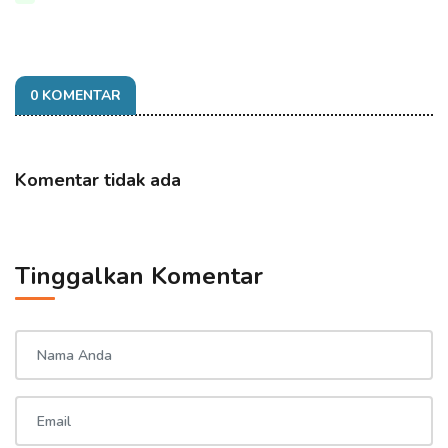
0 KOMENTAR
Komentar tidak ada
Tinggalkan Komentar