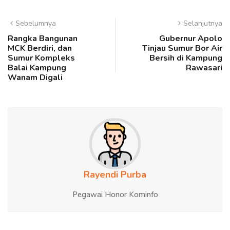
Sebelumnya
Selanjutnya
Rangka Bangunan
Gubernur Apolo
MCK Berdiri, dan
Tinjau Sumur Bor Air
Sumur Kompleks
Bersih di Kampung
Balai Kampung
Rawasari
Wanam Digali
Rayendi Purba
Pegawai Honor Kominfo