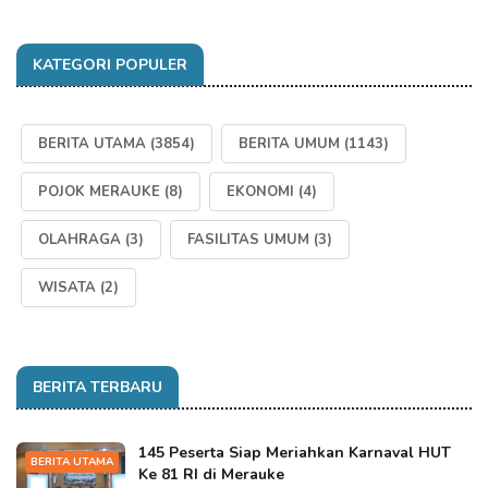
KATEGORI POPULER
BERITA UTAMA
(3854)
BERITA UMUM
(1143)
POJOK MERAUKE
(8)
EKONOMI
(4)
OLAHRAGA
(3)
FASILITAS UMUM
(3)
WISATA
(2)
BERITA TERBARU
145 Peserta Siap Meriahkan Karnaval HUT
BERITA UTAMA
Ke 81 RI di Merauke