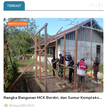
TERKAIT
BERITA UTAMA
Rangka Bangunan MCK Berdiri, dan Sumur Kompleks…
06 Aug 2026 20:31