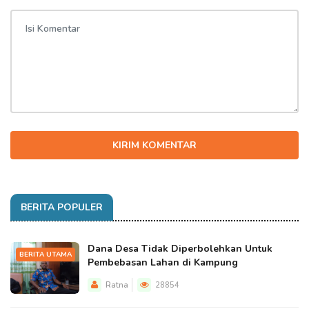
KIRIM KOMENTAR
BERITA POPULER
Dana Desa Tidak Diperbolehkan Untuk
BERITA UTAMA
Pembebasan Lahan di Kampung
Ratna
28854