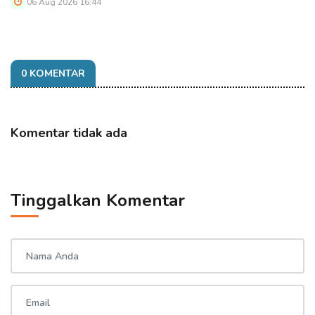
06 Aug 2026 16:44
0 KOMENTAR
Komentar tidak ada
Tinggalkan Komentar