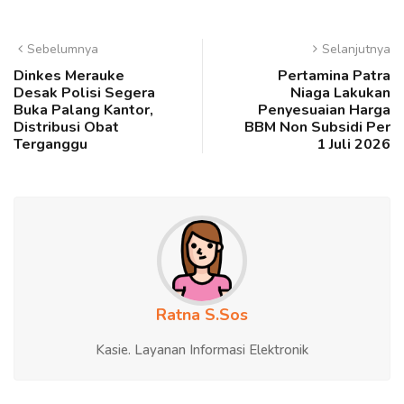
Sebelumnya
Selanjutnya
Dinkes Merauke
Pertamina Patra
Desak Polisi Segera
Niaga Lakukan
Buka Palang Kantor,
Penyesuaian Harga
Distribusi Obat
BBM Non Subsidi Per
Terganggu
1 Juli 2026
Ratna S.Sos
Kasie. Layanan Informasi Elektronik