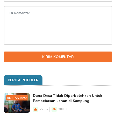
KIRIM KOMENTAR
BERITA POPULER
Dana Desa Tidak Diperbolehkan Untuk
BERITA UTAMA
Pembebasan Lahan di Kampung
Ratna
28853