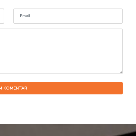
IM KOMENTAR