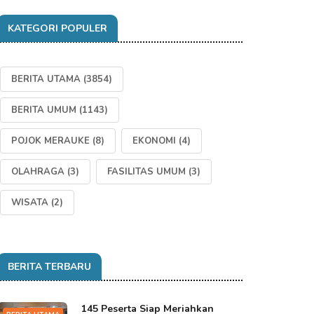
KATEGORI POPULER
BERITA UTAMA
(3854)
BERITA UMUM
(1143)
POJOK MERAUKE
(8)
EKONOMI
(4)
OLAHRAGA
(3)
FASILITAS UMUM
(3)
WISATA
(2)
BERITA TERBARU
145 Peserta Siap Meriahkan