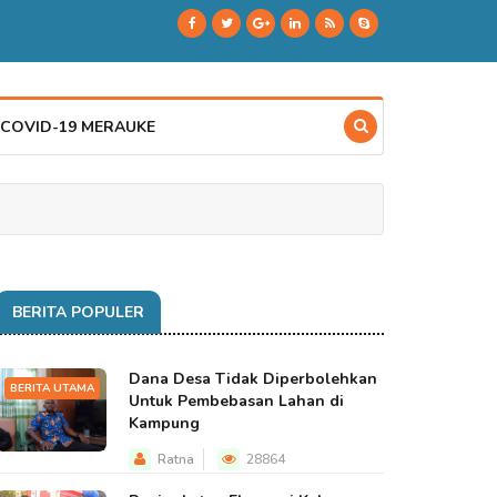
 COVID-19 MERAUKE
BERITA POPULER
Dana Desa Tidak Diperbolehkan
BERITA UTAMA
Untuk Pembebasan Lahan di
Kampung
Ratna
28864