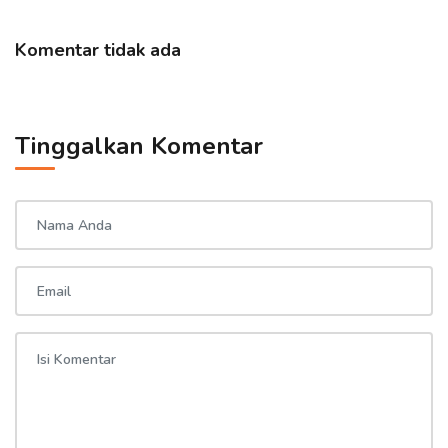
Komentar tidak ada
Tinggalkan Komentar