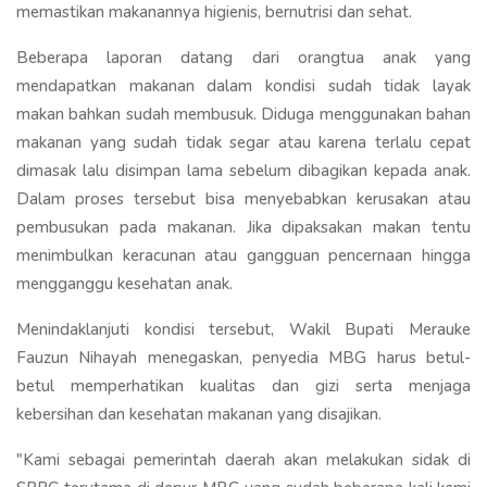
memastikan makanannya higienis, bernutrisi dan sehat.
Beberapa laporan datang dari orangtua anak yang
mendapatkan makanan dalam kondisi sudah tidak layak
makan bahkan sudah membusuk. Diduga menggunakan bahan
makanan yang sudah tidak segar atau karena terlalu cepat
dimasak lalu disimpan lama sebelum dibagikan kepada anak.
Dalam proses tersebut bisa menyebabkan kerusakan atau
pembusukan pada makanan. Jika dipaksakan makan tentu
menimbulkan keracunan atau gangguan pencernaan hingga
mengganggu kesehatan anak.
Menindaklanjuti kondisi tersebut, Wakil Bupati Merauke
Fauzun Nihayah menegaskan, penyedia MBG harus betul-
betul memperhatikan kualitas dan gizi serta menjaga
kebersihan dan kesehatan makanan yang disajikan.
"Kami sebagai pemerintah daerah akan melakukan sidak di