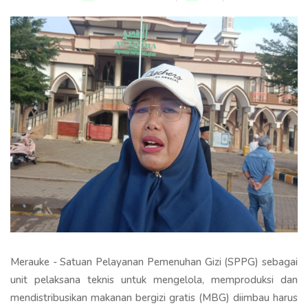
Merauke - Satuan Pelayanan Pemenuhan Gizi (SPPG) sebagai
unit pelaksana teknis untuk mengelola, memproduksi dan
mendistribusikan makanan bergizi gratis (MBG) diimbau harus