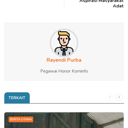
Aspirasi Masyarakat
Adat
Rayendi Purba
Pegawai Honor Kominfo
TERKAIT
BERITA UTAMA