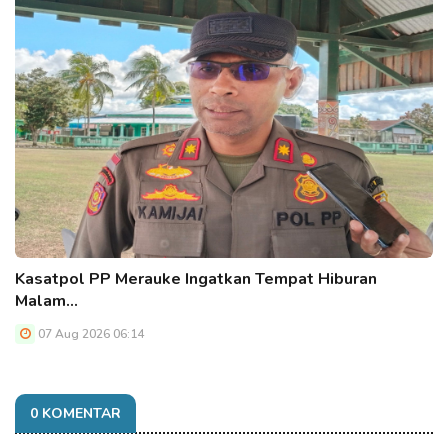
Kasatpol PP Merauke Ingatkan Tempat Hiburan
Malam…
07 Aug 2026 06:14
0 KOMENTAR