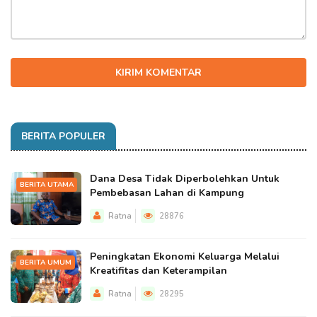
KIRIM KOMENTAR
BERITA POPULER
Dana Desa Tidak Diperbolehkan Untuk
BERITA UTAMA
Pembebasan Lahan di Kampung
Ratna
28876
Peningkatan Ekonomi Keluarga Melalui
BERITA UMUM
Kreatifitas dan Keterampilan
Ratna
28295