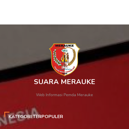
SUARA MERAUKE
Web Informasi Pemda Merauke
KATEGORI TERPOPULER