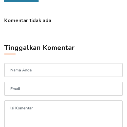
Komentar tidak ada
Tinggalkan Komentar