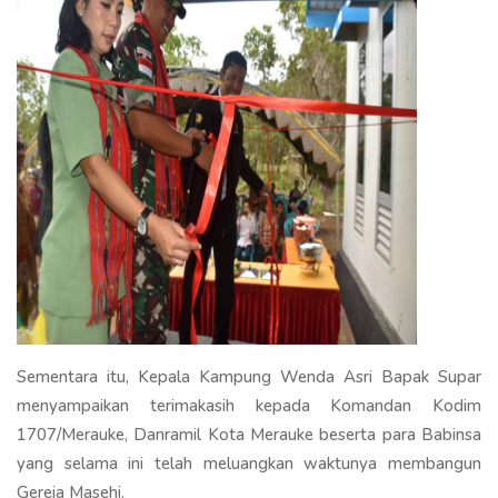
Sementara itu, Kepala Kampung Wenda Asri Bapak Supar
menyampaikan terimakasih kepada Komandan Kodim
1707/Merauke, Danramil Kota Merauke beserta para Babinsa
yang selama ini telah meluangkan waktunya membangun
Gereja Masehi.