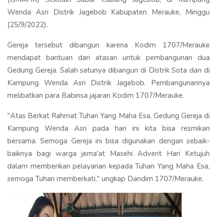
Wenda Asri Distrik Jagebob Kabupaten Merauke, Minggu
(25/9/2022).
Gereja tersebut dibangun karena Kodim 1707/Merauke
mendapat bantuan dari atasan untuk pembangunan dua
Gedung Gereja. Salah satunya dibangun di Distrik Sota dan di
Kampung Wenda Asri Distrik Jagebob. Pembangunannya
melibatkan para Babinsa jajaran Kodim 1707/Merauke.
"Atas Berkat Rahmat Tuhan Yang Maha Esa, Gedung Gereja di
Kampung Wenda Asri pada hari ini kita bisa resmikan
bersama. Semoga Gereja ini bisa digunakan dengan sebaik-
baiknya bagi warga jema'at Masehi Advent Hari Ketujuh
dalam memberikan pelayanan kepada Tuhan Yang Maha Esa,
semoga Tuhan memberkati," ungkap Dandim 1707/Merauke.