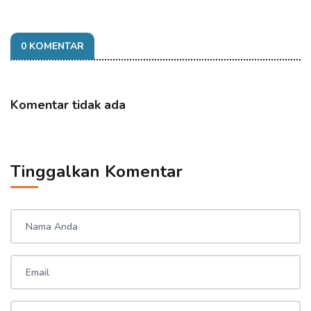
0 KOMENTAR
Komentar tidak ada
Tinggalkan Komentar