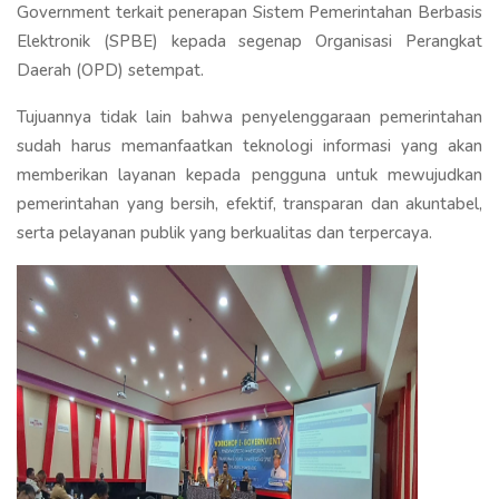
Government terkait penerapan Sistem Pemerintahan Berbasis
Elektronik (SPBE) kepada segenap Organisasi Perangkat
Daerah (OPD) setempat.
Tujuannya tidak lain bahwa penyelenggaraan pemerintahan
sudah harus memanfaatkan teknologi informasi yang akan
memberikan layanan kepada pengguna untuk mewujudkan
pemerintahan yang bersih, efektif, transparan dan akuntabel,
serta pelayanan publik yang berkualitas dan terpercaya.