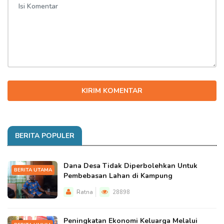
KIRIM KOMENTAR
BERITA POPULER
Dana Desa Tidak Diperbolehkan Untuk
BERITA UTAMA
Pembebasan Lahan di Kampung
Ratna
28898
Peningkatan Ekonomi Keluarga Melalui