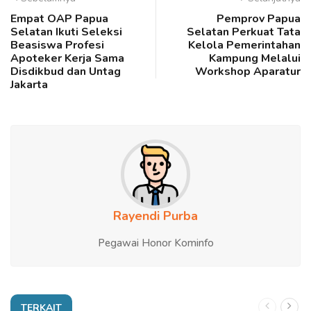
Empat OAP Papua
Pemprov Papua
Selatan Ikuti Seleksi
Selatan Perkuat Tata
Beasiswa Profesi
Kelola Pemerintahan
Apoteker Kerja Sama
Kampung Melalui
Disdikbud dan Untag
Workshop Aparatur
Jakarta
Rayendi Purba
Pegawai Honor Kominfo
TERKAIT