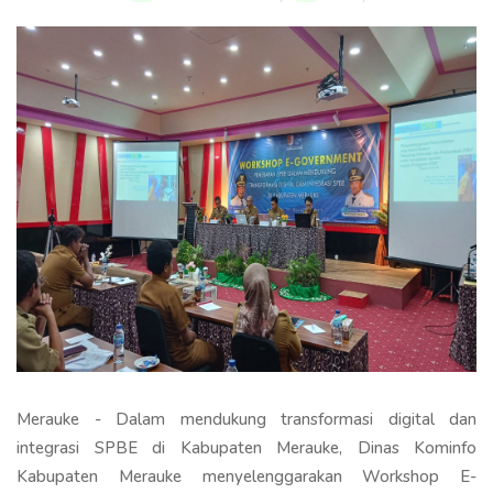
Merauke - Dalam mendukung transformasi digital dan
integrasi SPBE di Kabupaten Merauke, Dinas Kominfo
Kabupaten Merauke menyelenggarakan Workshop E-