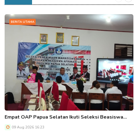
BERITA UTAMA
Empat OAP Papua Selatan Ikuti Seleksi Beasiswa…
09 Aug 2026 16:23