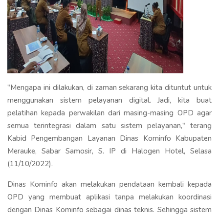
"Mengapa ini dilakukan, di zaman sekarang kita dituntut untuk
menggunakan sistem pelayanan digital. Jadi, kita buat
pelatihan kepada perwakilan dari masing-masing OPD agar
semua terintegrasi dalam satu sistem pelayanan," terang
Kabid Pengembangan Layanan Dinas Kominfo Kabupaten
Merauke, Sabar Samosir, S. IP di Halogen Hotel, Selasa
(11/10/2022).
Dinas Kominfo akan melakukan pendataan kembali kepada
OPD yang membuat aplikasi tanpa melakukan koordinasi
dengan Dinas Kominfo sebagai dinas teknis. Sehingga sistem