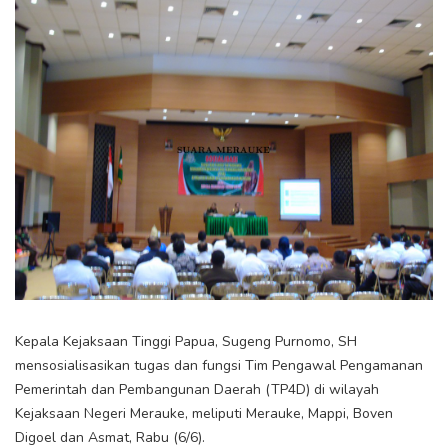
Kepala Kejaksaan Tinggi Papua, Sugeng Purnomo, SH
mensosialisasikan tugas dan fungsi Tim Pengawal Pengamanan
Pemerintah dan Pembangunan Daerah (TP4D) di wilayah
Kejaksaan Negeri Merauke, meliputi Merauke, Mappi, Boven
Digoel dan Asmat, Rabu (6/6).