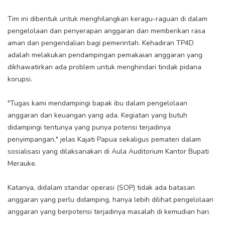
Tim ini dibentuk untuk menghilangkan keragu-raguan di dalam
pengelolaan dan penyerapan anggaran dan memberikan rasa
aman dan pengendalian bagi pemerintah. Kehadiran TP4D
adalah melakukan pendampingan pemakaian anggaran yang
dikhawatirkan ada problem untuk menghindari tindak pidana
korupsi.
"Tugas kami mendampingi bapak ibu dalam pengelolaan
anggaran dan keuangan yang ada. Kegiatan yang butuh
didampingi tentunya yang punya potensi terjadinya
penyimpangan," jelas Kajati Papua sekaligus pemateri dalam
sosialisasi yang dilaksanakan di Aula Auditorium Kantor Bupati
Merauke.
Katanya, didalam standar operasi (SOP) tidak ada batasan
anggaran yang perlu didamping, hanya lebih dilihat pengelolaan
anggaran yang berpotensi terjadinya masalah di kemudian hari.