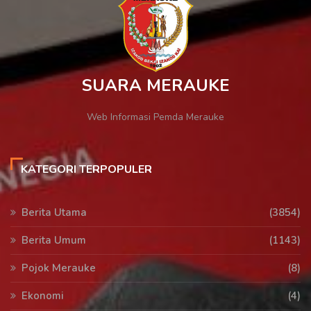
SUARA MERAUKE
Web Informasi Pemda Merauke
KATEGORI TERPOPULER
Berita Utama
(3854)
Berita Umum
(1143)
Pojok Merauke
(8)
Ekonomi
(4)