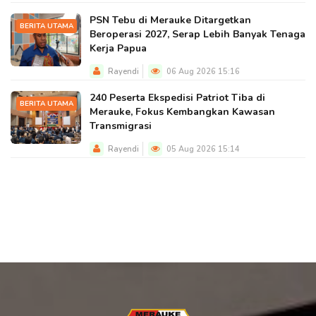
PSN Tebu di Merauke Ditargetkan
BERITA UTAMA
Beroperasi 2027, Serap Lebih Banyak Tenaga
Kerja Papua
Rayendi
06 Aug 2026 15:16
240 Peserta Ekspedisi Patriot Tiba di
BERITA UTAMA
Merauke, Fokus Kembangkan Kawasan
Transmigrasi
Rayendi
05 Aug 2026 15:14