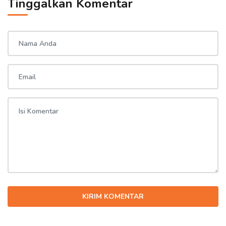
Tinggalkan Komentar
KIRIM KOMENTAR