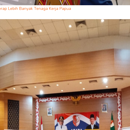
erap Lebih Banyak Tenaga Kerja Papua