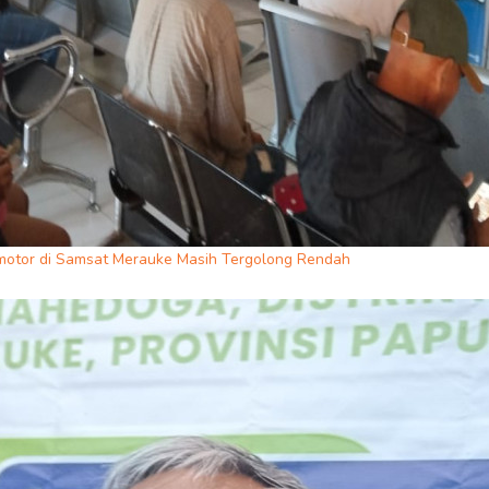
motor di Samsat Merauke Masih Tergolong Rendah