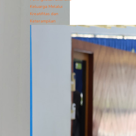
Keluarga Melalui
Kreatifitas dan
Keterampilan