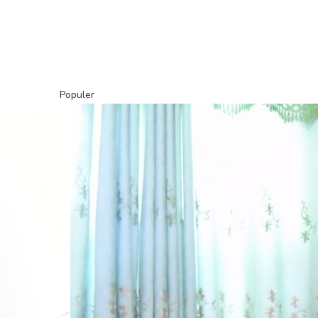
Populer