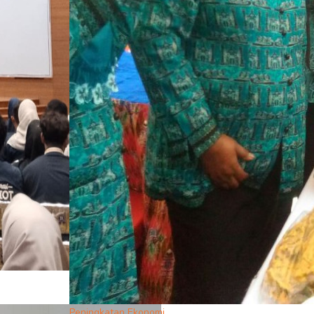
Peningkatan Ekonomi