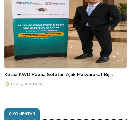
Ketua KWD Papua Selatan Ajak Masyarakat Bij…
09 Aug 2026 04:24
0 KOMENTAR