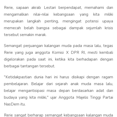
Rerie, sapaan akrab Lestari berpendapat, memahami dan
mengamalkan nilai-nilai kebangsaan yang kita miliki
merupakan langkah penting, mengingat potensi upaya
memecah belah bangsa sebagai dampak sejumlah krisis
tersebut semakin marak.
Semangat perjuangan kalangan muda pada masa lalu, tegas
Rerie yang juga anggota Komisi X DPR RI, mesti kembali
digelorakan pada saat ini, ketika kita berhadapan dengan
berbagai tantangan tersebut.
"Ketidakpastian dunia hari ini harus disikapi dengan ragam
pembelajaran. Belajar dari sejarah anak muda masa lalu,
belajar mengantisipasi masa depan berdasarkan adat dan
budaya yang kita miliki," ujar Anggota Majelis Tinggi Partai
NasDem itu.
Rerie sangat berharap semangat kebangsaan kalangan muda