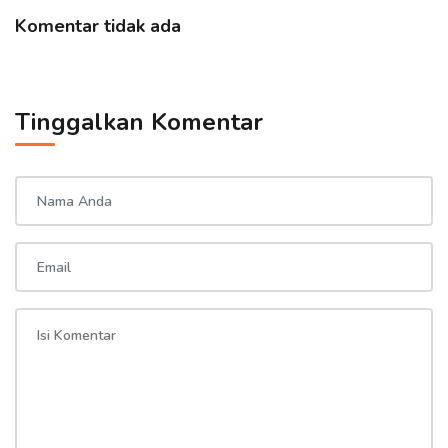
Komentar tidak ada
Tinggalkan Komentar