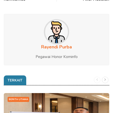
Rayendi Purba
Pegawai Honor Kominfo
TERKAIT
BERITA UTAMA