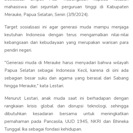
mahasiswa dari sejumlah perguruan tinggi di Kabupaten
Merauke, Papua Selatan, Senin (3/9/2024).
Target sosialisasi ini agar generasi muda mampu menjaga
keutuhan Indonesia dengan terus mengamalkan nilai-nilai
kebangsaan dan kebudayaan yang merupakan warisan para
pendiri negeri.
"Generasi muda di Merauke harus menyadari bahwa wilayah
Papua Selatan sebagai Indonesia Kecil, karena di sini ada
sebagian besar suku dan agama yang berasal dari Sabang
hingga Merauke," kata Lestari.
Menurut Lestari, anak muda saat ini berhadapan dengan
rangkaian krisis global dan disrupsi teknologi, sehingga
dibutuhkan kesadaran bersama untuk meningkatkan
pemahaman pada Pancasila, UUD 1945, NKRI dan Bhineka
Tunggal Ika sebagai fondasi kehidupan.