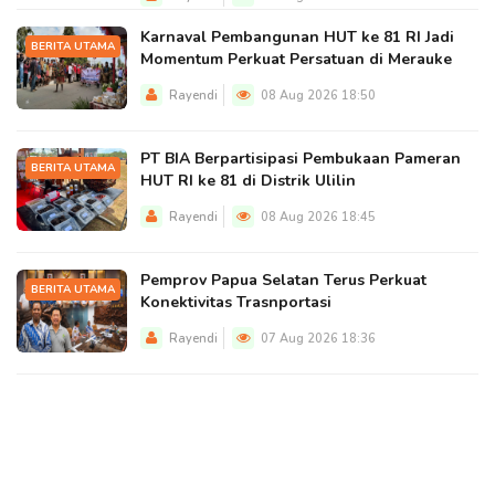
Karnaval Pembangunan HUT ke 81 RI Jadi
BERITA UTAMA
Momentum Perkuat Persatuan di Merauke
Rayendi
08 Aug 2026 18:50
PT BIA Berpartisipasi Pembukaan Pameran
BERITA UTAMA
HUT RI ke 81 di Distrik Ulilin
Rayendi
08 Aug 2026 18:45
Pemprov Papua Selatan Terus Perkuat
BERITA UTAMA
Konektivitas Trasnportasi
Rayendi
07 Aug 2026 18:36