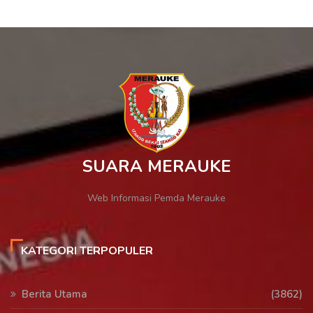
SUARA MERAUKE
Web Informasi Pemda Merauke
KATEGORI TERPOPULER
Berita Utama
(3862)