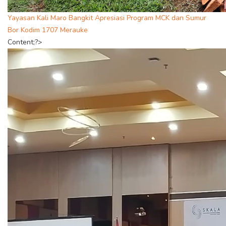
Yayasan Kali Maro Bangkit Apresiasi Program MCK dan Sumur
Bor Kodim 1707 Merauke
Content;?>