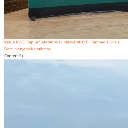
Ketua KWD Papua Selatan Ajak Masyarakat Bij Bermedia Sosial
Demi Menjaga Kamtibmas
Content;?>