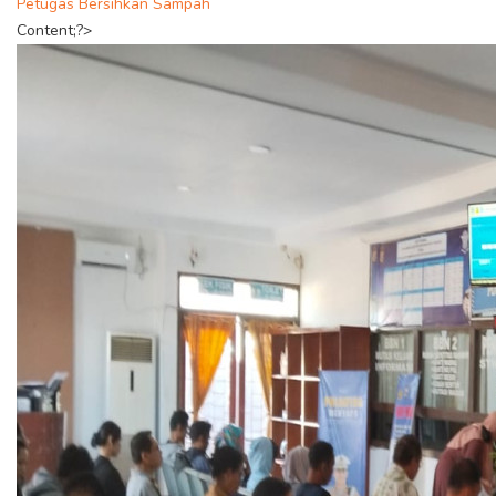
Petugas Bersihkan Sampah
Content;?>