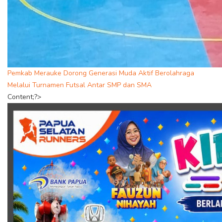
Pemkab Merauke Dorong Generasi Muda Aktif Berolahraga
Melalui Turnamen Futsal Antar SMP dan SMA
Content;?>