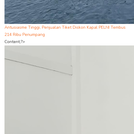
Antusiasme Tinggi, Penjualan Tiket Diskon Kapal PELNI Tembus
214 Ribu Penumpang
Content;?>