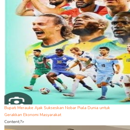
Bupati Merauke Ajak Sukseskan Nobar Piala Dunia untuk
Gerakkan Ekonomi Masyarakat
Content;?>