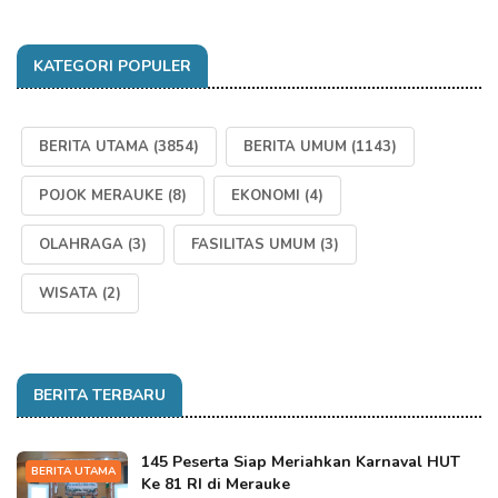
KATEGORI POPULER
BERITA UTAMA
(3854)
BERITA UMUM
(1143)
POJOK MERAUKE
(8)
EKONOMI
(4)
OLAHRAGA
(3)
FASILITAS UMUM
(3)
WISATA
(2)
BERITA TERBARU
145 Peserta Siap Meriahkan Karnaval HUT
BERITA UTAMA
Ke 81 RI di Merauke