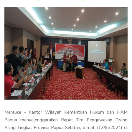
Merauke - Kantor Wilayah Kementrian Hukum dan HAM
Papua menyelenggarakan Rapat Tim Pengawasan Orang
Asing Tingkat Provinsi Papua Selatan, Jumat, (13/9)/2024) di