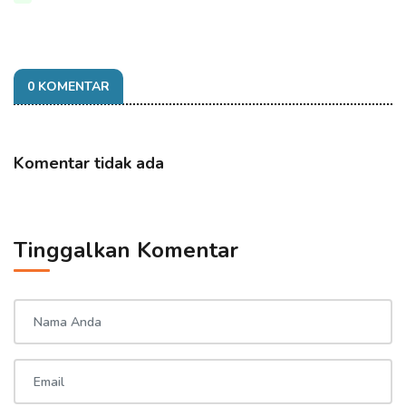
0 KOMENTAR
Komentar tidak ada
Tinggalkan Komentar