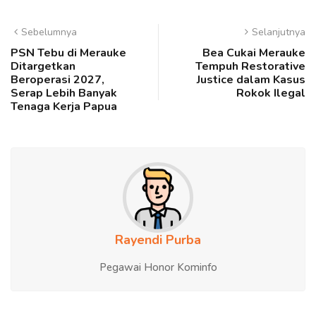
Sebelumnya
Selanjutnya
PSN Tebu di Merauke
Bea Cukai Merauke
Ditargetkan
Tempuh Restorative
Beroperasi 2027,
Justice dalam Kasus
Serap Lebih Banyak
Rokok Ilegal
Tenaga Kerja Papua
Rayendi Purba
Pegawai Honor Kominfo