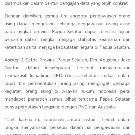
disampaikan dalam bentuk pengajian data yang lebih konkret.
Dengan demikian, semua tim anggota pengawasan orang
asing dapat mengetahui sehingga pengawasan orang asing
pada tingkat provinsi Papua Selatan dapat memiliki tujuan
bersama dalam rangka menjaga stabilitas keamanan dan
ketertiban serta menjaga kedaulatan negara di Papua Selatan.
Asisten 1 Setda Provinsi Papua Selatan, Drs. Agustinus Joko
Guritno dalam kesempatan tersebut menyampaikan
terimakasih kehadiran OPD dan stakeholder terkait dalam
rapat tim pembentukan orang asing mengingat berbagai
kegiatan orang asing di wilayah hukum Indonesia perlu
mendapat perhatian semua pihak terutama Papua Selatan
punya perbatasan langsung dengan PNG dan Australia.
"Oleh karena itu koordinasi antara instansi terkait dalam
rangka menyamakan persepsi dalam hal pengawasan dan