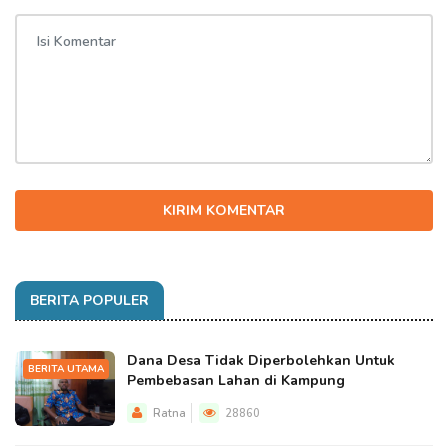
KIRIM KOMENTAR
BERITA POPULER
Dana Desa Tidak Diperbolehkan Untuk
BERITA UTAMA
Pembebasan Lahan di Kampung
Ratna
28860