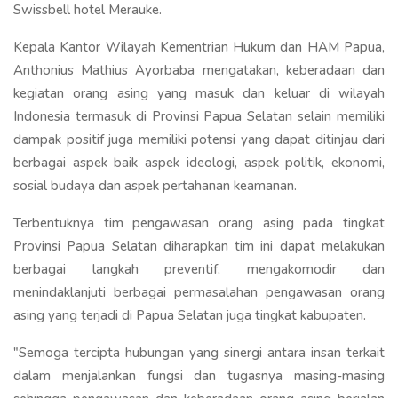
Swissbell hotel Merauke.
Kepala Kantor Wilayah Kementrian Hukum dan HAM Papua,
Anthonius Mathius Ayorbaba mengatakan, keberadaan dan
kegiatan orang asing yang masuk dan keluar di wilayah
Indonesia termasuk di Provinsi Papua Selatan selain memiliki
dampak positif juga memiliki potensi yang dapat ditinjau dari
berbagai aspek baik aspek ideologi, aspek politik, ekonomi,
sosial budaya dan aspek pertahanan keamanan.
Terbentuknya tim pengawasan orang asing pada tingkat
Provinsi Papua Selatan diharapkan tim ini dapat melakukan
berbagai langkah preventif, mengakomodir dan
menindaklanjuti berbagai permasalahan pengawasan orang
asing yang terjadi di Papua Selatan juga tingkat kabupaten.
"Semoga tercipta hubungan yang sinergi antara insan terkait
dalam menjalankan fungsi dan tugasnya masing-masing