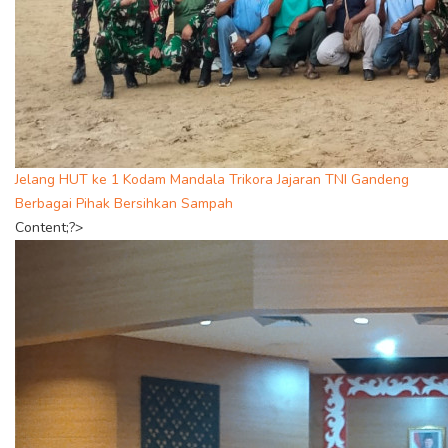
Jelang HUT ke 1 Kodam Mandala Trikora Jajaran TNI Gandeng
Berbagai Pihak Bersihkan Sampah
Content;?>