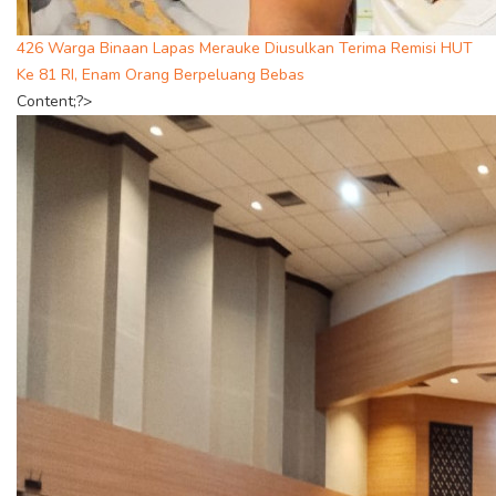
426 Warga Binaan Lapas Merauke Diusulkan Terima Remisi HUT
Ke 81 RI, Enam Orang Berpeluang Bebas
Content;?>