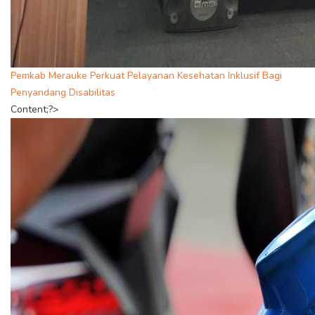
Pemkab Merauke Perkuat Pelayanan Kesehatan Inklusif Bagi
Penyandang Disabilitas
Content;?>