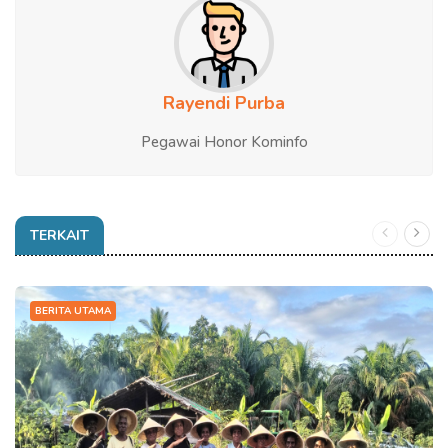
Rayendi Purba
Pegawai Honor Kominfo
TERKAIT
BERITA UTAMA