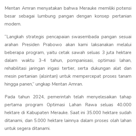
Mentan Amran menyatakan bahwa Merauke memiliki potensi
besar sebagai lumbung pangan dengan konsep pertanian
modern.
“Langkah strategis pencapaian swasembada pangan sesuai
arahan Presiden Prabowo akan kami laksanakan melalui
beberapa program, yaitu cetak sawah seluas 3 juta hektare
dalam waktu 3-4 tahun, pompanisasi, optimasi lahan,
rehabilitasi jaringan irigasi tertier, serta dukungan alat dan
mesin pertanian (alsintan) untuk mempercepat proses tanam
hingga panen,” ungkap Mentan Amran.
Pada tahun 2024, pemerintah telah menyelesaikan tahap
pertama program Optimasi Lahan Rawa seluas 40.000
hektare di Kabupaten Merauke. Saat ini 35.000 hektare sudah
ditanami, dan 5.000 hektare lainnya dalam proses olah lahan
untuk segera ditanami.