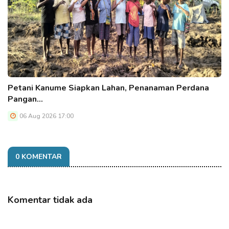
Petani Kanume Siapkan Lahan, Penanaman Perdana
Pangan…
06 Aug 2026 17:00
0 KOMENTAR
Komentar tidak ada