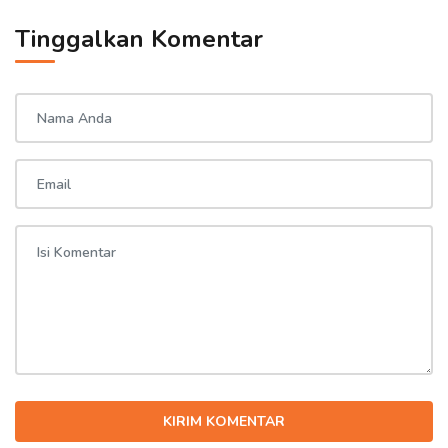
Tinggalkan Komentar
KIRIM KOMENTAR