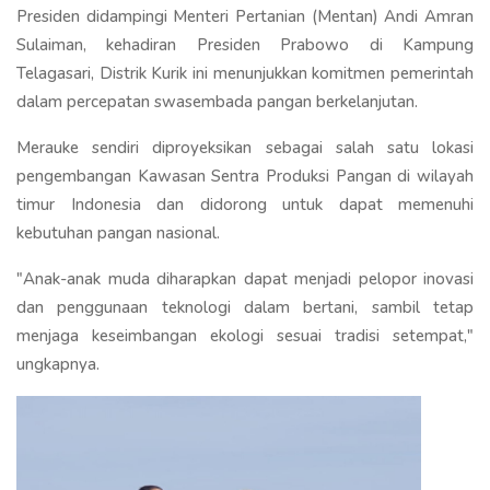
Presiden didampingi Menteri Pertanian (Mentan) Andi Amran
Sulaiman, kehadiran Presiden Prabowo di Kampung
Telagasari, Distrik Kurik ini menunjukkan komitmen pemerintah
dalam percepatan swasembada pangan berkelanjutan.
Merauke sendiri diproyeksikan sebagai salah satu lokasi
pengembangan Kawasan Sentra Produksi Pangan di wilayah
timur Indonesia dan didorong untuk dapat memenuhi
kebutuhan pangan nasional.
"Anak-anak muda diharapkan dapat menjadi pelopor inovasi
dan penggunaan teknologi dalam bertani, sambil tetap
menjaga keseimbangan ekologi sesuai tradisi setempat,"
ungkapnya.