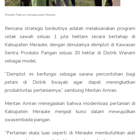
Presiden Prabowo menyapa petani Merauke
Rencana strategis berikutnya adalah melaksanakan program
cetak sawah seluas 1 juta hektare secara bertahap di
Kabupaten Merauke, dengan dimulainya demplot di Kawasan
Sentra Produksi Pangan seluas 20 hektar di Distrik Wanam
sebagai model.
“Demplot ini berfungsi sebagai sarana percontohan bagi
petani di Distrik Ilwayab agar dapat meningkatkan
produktivitas pertaniannya,” sambung Mentan Amran.
Mentan Amran menegaskan bahwa modernisasi pertanian di
Kabupaten Merauke menjadi kunci dalam mewujudkan
swasembada pangan.
“Pertanian skala luas seperti di Merauke membutuhkan alat