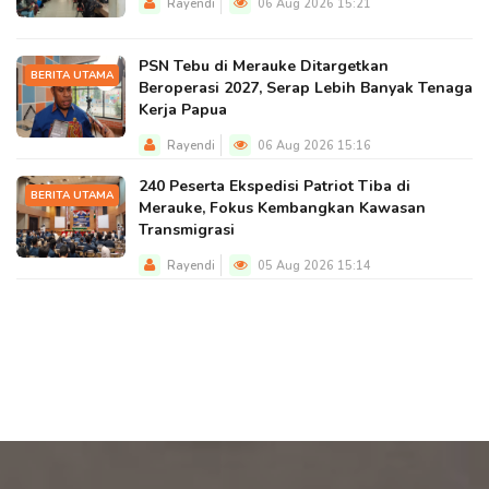
Rayendi
06 Aug 2026 15:21
PSN Tebu di Merauke Ditargetkan
BERITA UTAMA
Beroperasi 2027, Serap Lebih Banyak Tenaga
Kerja Papua
Rayendi
06 Aug 2026 15:16
240 Peserta Ekspedisi Patriot Tiba di
BERITA UTAMA
Merauke, Fokus Kembangkan Kawasan
Transmigrasi
Rayendi
05 Aug 2026 15:14