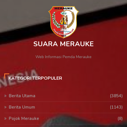
SUARA MERAUKE
Web Informasi Pemda Merauke
KATEGORI TERPOPULER
Berita Utama
(3854)
Berita Umum
(1143)
Pojok Merauke
(8)