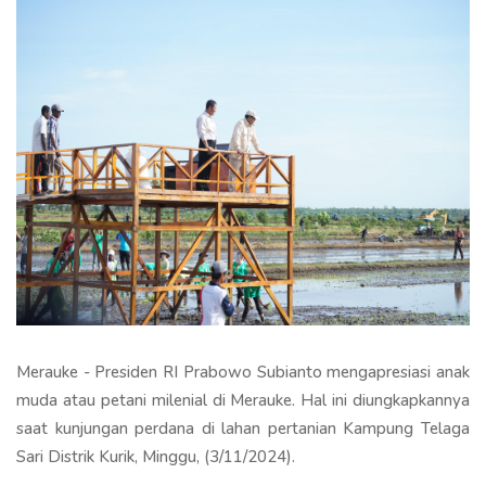
Merauke - Presiden RI Prabowo Subianto mengapresiasi anak
muda atau petani milenial di Merauke. Hal ini diungkapkannya
saat kunjungan perdana di lahan pertanian Kampung Telaga
Sari Distrik Kurik, Minggu, (3/11/2024).