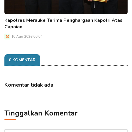
Kapolres Merauke Terima Penghargaan Kapolri Atas
Capaian…
10 Aug 2026 00:04
0 KOMENTAR
Komentar tidak ada
Tinggalkan Komentar