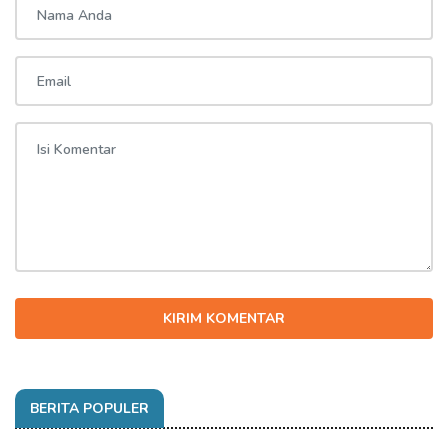
KIRIM KOMENTAR
BERITA POPULER