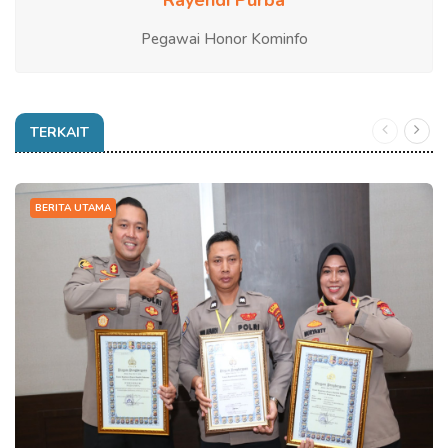
Pegawai Honor Kominfo
TERKAIT
BERITA UTAMA