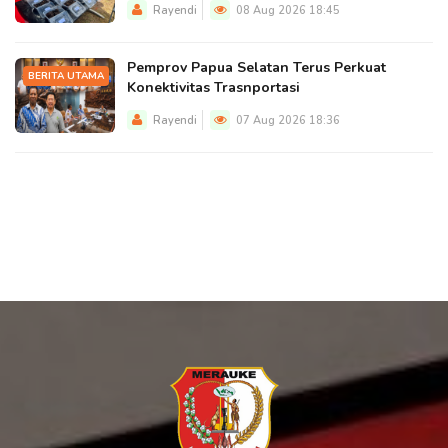
Rayendi
08 Aug 2026 18:45
Pemprov Papua Selatan Terus Perkuat
BERITA UTAMA
Konektivitas Trasnportasi
Rayendi
07 Aug 2026 18:36