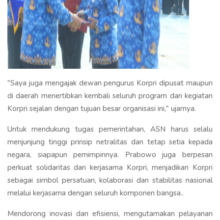
"Saya juga mengajak dewan pengurus Korpri dipusat maupun
di daerah menertibkan kembali seluruh program dan kegiatan
Korpri sejalan dengan tujuan besar organisasi ini," ujarnya.
Untuk mendukung tugas pemerintahan, ASN harus selalu
menjunjung tinggi prinsip netralitas dan tetap setia kepada
negara, siapapun pemimpinnya. Prabowo juga berpesan
perkuat solidaritas dan kerjasama Korpri, menjadikan Korpri
sebagai simbol persatuan, kolaborasi dan stabilitas nasional
melalui kerjasama dengan seluruh komponen bangsa..
Mendorong inovasi dan efisiensi, mengutamakan pelayanan