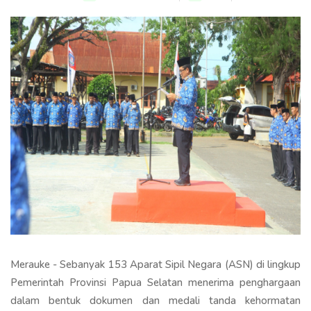
Merauke - Sebanyak 153 Aparat Sipil Negara (ASN) di lingkup
Pemerintah Provinsi Papua Selatan menerima penghargaan
dalam bentuk dokumen dan medali tanda kehormatan