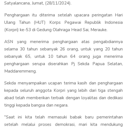
Satyalancana, Jumat, (28/11/2024).
Penghargaan itu diterima setelah upacara peringatan Hari
Ulang Tahun (HUT) Korps Pegawai Republik Indonesia
(Korpri) ke-53 di Gedung Olahraga Head Sai, Merauke.
ASN yang menerima penghargaan atas pengabdiannya
selama 30 tahun sebanyak 26 orang, untuk yang 20 tahun
sebanyak 65, untuk 10 tahun 64 orang juga menerima
penghargaan serupa diserahkan Pj Sekda Papua Selatan,
Maddaremmeng.
Sekda menyampaikan ucapan terima kasih dan penghargaan
kepada seluruh anggota Korpri yang lebih dari tiga stengah
abad telah memberikan terbaik dengan loyalitas dan dedikasi
tinggi kepada bangsa dan negara.
"Saat ini kita telah memasuki babak baru pemerintahan
setelah melalui proses demokrasi, mari kita mendukung