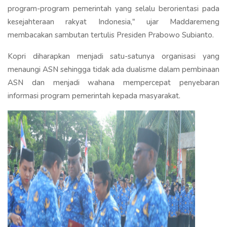
program-program pemerintah yang selalu berorientasi pada
kesejahteraan rakyat Indonesia," ujar Maddaremeng
membacakan sambutan tertulis Presiden Prabowo Subianto.
Kopri diharapkan menjadi satu-satunya organisasi yang
menaungi ASN sehingga tidak ada dualisme dalam pembinaan
ASN dan menjadi wahana mempercepat penyebaran
informasi program pemerintah kepada masyarakat.