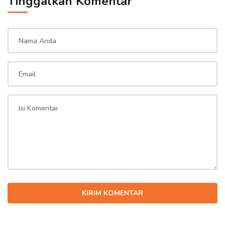
Tinggalkan Komentar
KIRIM KOMENTAR