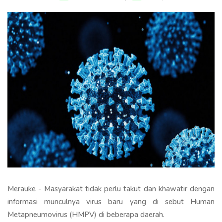
Merauke - Masyarakat tidak perlu takut dan khawatir dengan
informasi munculnya virus baru yang di sebut Human
Metapneumovirus (HMPV) di beberapa daerah.