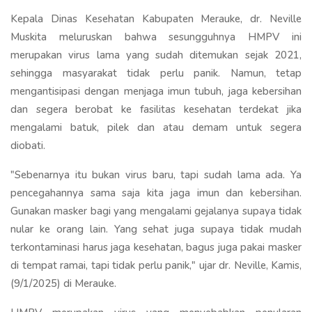
Kepala Dinas Kesehatan Kabupaten Merauke, dr. Neville
Muskita meluruskan bahwa sesungguhnya HMPV ini
merupakan virus lama yang sudah ditemukan sejak 2021,
sehingga masyarakat tidak perlu panik. Namun, tetap
mengantisipasi dengan menjaga imun tubuh, jaga kebersihan
dan segera berobat ke fasilitas kesehatan terdekat jika
mengalami batuk, pilek dan atau demam untuk segera
diobati.
"Sebenarnya itu bukan virus baru, tapi sudah lama ada. Ya
pencegahannya sama saja kita jaga imun dan kebersihan.
Gunakan masker bagi yang mengalami gejalanya supaya tidak
nular ke orang lain. Yang sehat juga supaya tidak mudah
terkontaminasi harus jaga kesehatan, bagus juga pakai masker
di tempat ramai, tapi tidak perlu panik," ujar dr. Neville, Kamis,
(9/1/2025) di Merauke.