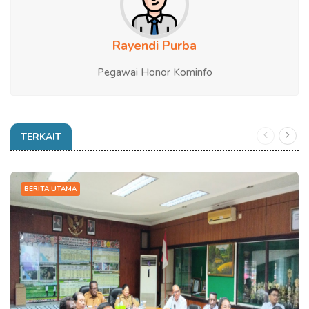
Rayendi Purba
Pegawai Honor Kominfo
TERKAIT
BERITA UTAMA