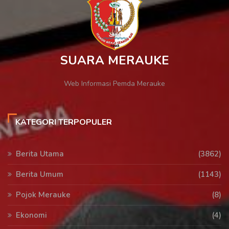
SUARA MERAUKE
Web Informasi Pemda Merauke
KATEGORI TERPOPULER
Berita Utama
(3862)
Berita Umum
(1143)
Pojok Merauke
(8)
Ekonomi
(4)