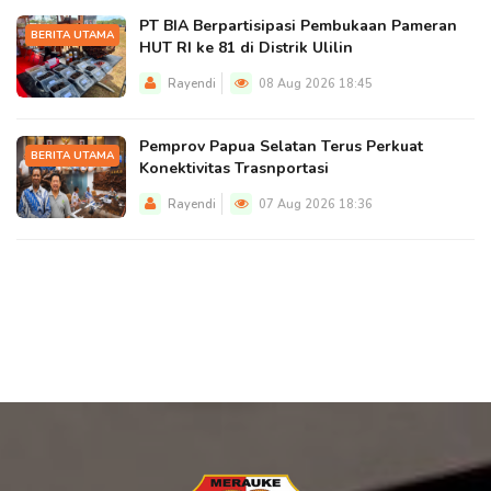
PT BIA Berpartisipasi Pembukaan Pameran
BERITA UTAMA
HUT RI ke 81 di Distrik Ulilin
Rayendi
08 Aug 2026 18:45
Pemprov Papua Selatan Terus Perkuat
BERITA UTAMA
Konektivitas Trasnportasi
Rayendi
07 Aug 2026 18:36