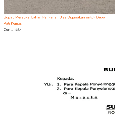
Bupati Merauke: Lahan Perikanan Bisa Digunakan untuk Depo
Peti Kemas
Content;?>