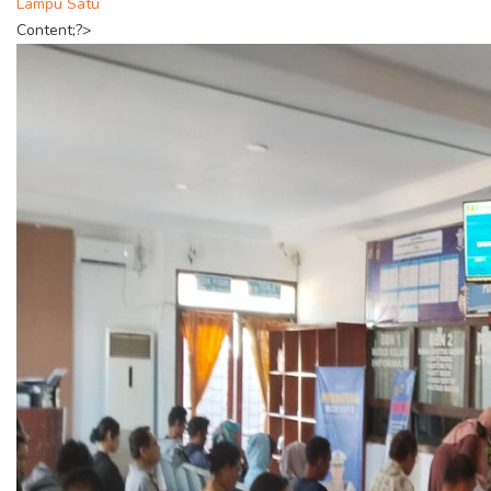
Lampu Satu
Content;?>