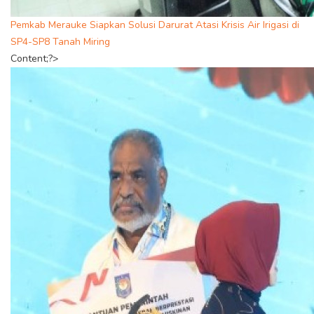
Pemkab Merauke Siapkan Solusi Darurat Atasi Krisis Air Irigasi di
SP4-SP8 Tanah Miring
Content;?>