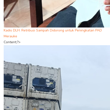
Kadis DLH: Retribusi Sampah Didorong untuk Peningkatan PAD
Merauke
Content;?>