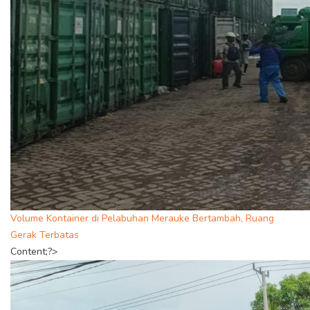
Volume Kontainer di Pelabuhan Merauke Bertambah, Ruang
Gerak Terbatas
Content;?>