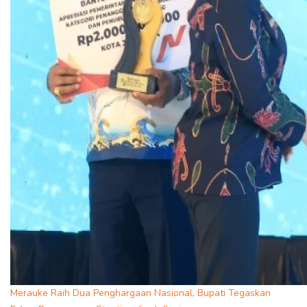
Merauke Raih Dua Penghargaan Nasional, Bupati Tegaskan