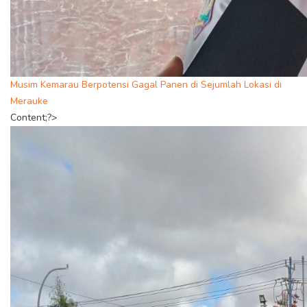
Musim Kemarau Berpotensi Gagal Panen di Sejumlah Lokasi di
Merauke
Content;?>