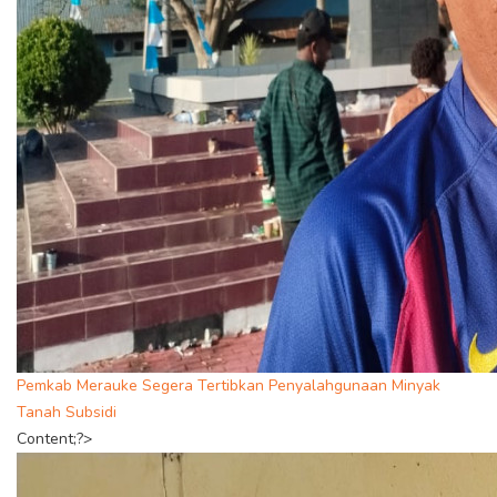
Pemkab Merauke Segera Tertibkan Penyalahgunaan Minyak
Tanah Subsidi
Content;?>