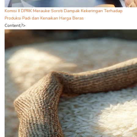
Komisi II DPRK Merauke Soroti Dampak Kekeringan Terhadap
Produksi Padi dan Kenaikan Harga Beras
Content;?>