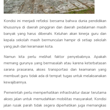
Kondisi ini menjadi refleksi bersama bahwa dunia pendidikan
khususnya di daerah pinggiran dan daerah pedalaman masih
banyak yang harus dibenahi. Keluhan akan kinerja guru dan
kepala sekolah masih bermunculan hampir di setiap sekolah
yang jauh dari keramaian kota.
Namun kita perlu melihat faktor penyebabnya. Apakah
memang gurunya yang bermasalah atau karena keterbatasan
sarana prasarana, akses transportasi dan keamanan yang
membuat guru tidak ada di tempat tugas untuk melaksanakan
kewajibannya.
Pemerintah perlu memperhatikan infrastruktur dasar terutama
akses jalan untuk memudahkan mobilitas masyarakat. Kondisi
jalan rusak parah tidak segera diperhatikan juga memangkas