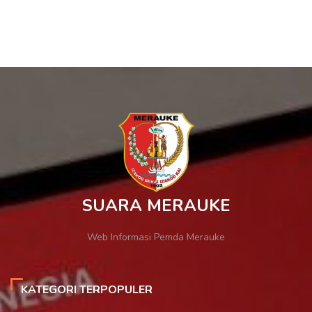
SUARA MERAUKE
Web Informasi Pemda Merauke
KATEGORI TERPOPULER