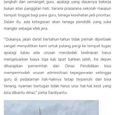
langkah dan semangat guru, apalagi yang dasarnya bekerja
bukan atas panggilan hati. Sarana prasarana sekolah maupun
tempat tinggal bagi para guru, tenaga kesehatan jadi prioritas.
Selain itu, ada ketegasan akan tenaga pendidik yang suka
mangkir sebagai efek jera.
"Dukanya, jalan darat bertahun-tahun tidak pernah diperbaiki
sangat menyulitkan kami untuk pulang pergi ke tempat tugas
apalagi kalau ada urusan mendadak kedinasan harus
mengeluarkan biaya tiga kali lipat bahkan lebih. Ke depan
diharapkan pemerintah dan Dinas Pendidikan bisa
mempermudah urusan administrasi kepegawaian sehingga
guru di pedalaman hak-haknya tetap terpenuhi dan bisa
tenang, nyaman bertugas tidak harus urus hal-hal kecil yang
bisa dibantu dinas," pinta Sardiyanto.