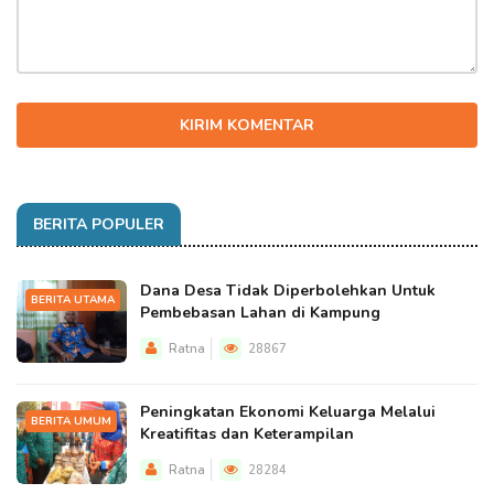
KIRIM KOMENTAR
BERITA POPULER
Dana Desa Tidak Diperbolehkan Untuk
BERITA UTAMA
Pembebasan Lahan di Kampung
Ratna
28867
Peningkatan Ekonomi Keluarga Melalui
BERITA UMUM
Kreatifitas dan Keterampilan
Ratna
28284