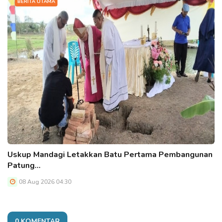
BERITA UTAMA
Uskup Mandagi Letakkan Batu Pertama Pembangunan
Patung…
08 Aug 2026 04:30
0 KOMENTAR