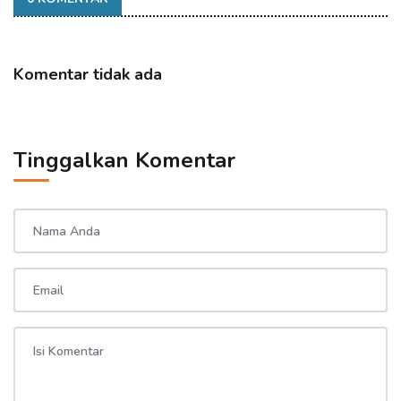
Komentar tidak ada
Tinggalkan Komentar