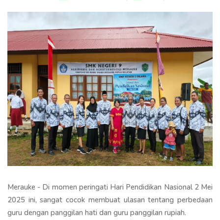
Merauke - Di momen peringati Hari Pendidikan Nasional 2 Mei
2025 ini, sangat cocok membuat ulasan tentang perbedaan
guru dengan panggilan hati dan guru panggilan rupiah.