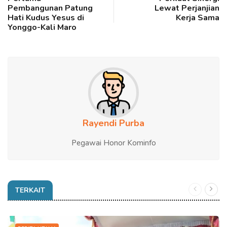
Pembangunan Patung
Lewat Perjanjian
Hati Kudus Yesus di
Kerja Sama
Yonggo-Kali Maro
Rayendi Purba
Pegawai Honor Kominfo
TERKAIT