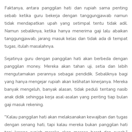
Faktanya, antara panggilan hati dan rupiah sama penting
sebab ketika guru bekerja dengan tanggungjawab namun
tidak mendapatkan upah yang setimpal tentu tidak adil.
Namun sebaliknya, ketika hanya menerima gaji lalu abaikan
tanggungjawab, jarang masuk kelas dan tidak ada di tempat
tugas, itulah masalahnya.
Sejatinya guru dengan panggilan hati akan berbeda dengan
panggilan money. Mereka akan tahan uji, setia dan lebih
mengutamakan perannya sebagai pendidik. Sebaliknya bagi
yang hanya mengejar rupiah akan kelihatan kinerjanya. Mereka
banyak mengeluh, banyak alasan, tidak peduli tentang nasib
anak didik sehingga kerja asal-asalan yang penting tiap bulan
gaji masuk rekening.
"Kalau panggilan hati akan melaksanakan kewajiban dan tugas
dengan senang hati, tapi kalau mereka bukan panggilan hati