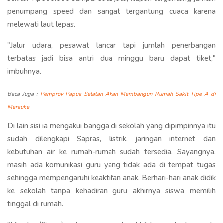
penumpang speed dan sangat tergantung cuaca karena
melewati laut lepas.
"Jalur udara, pesawat lancar tapi jumlah penerbangan
terbatas jadi bisa antri dua minggu baru dapat tiket,"
imbuhnya.
Baca Juga :
Pemprov Papua Selatan Akan Membangun Rumah Sakit Tipe A di
Merauke
Di lain sisi ia mengakui bangga di sekolah yang dipimpinnya itu
sudah dilengkapi Sapras, listrik, jaringan internet dan
kebutuhan air ke rumah-rumah sudah tersedia. Sayangnya,
masih ada komunikasi guru yang tidak ada di tempat tugas
sehingga mempengaruhi keaktifan anak. Berhari-hari anak didik
ke sekolah tanpa kehadiran guru akhirnya siswa memilih
tinggal di rumah.