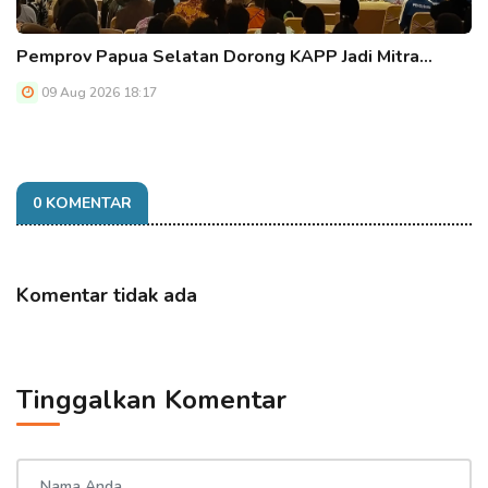
Pemprov Papua Selatan Dorong KAPP Jadi Mitra…
09 Aug 2026 18:17
0 KOMENTAR
Komentar tidak ada
Tinggalkan Komentar