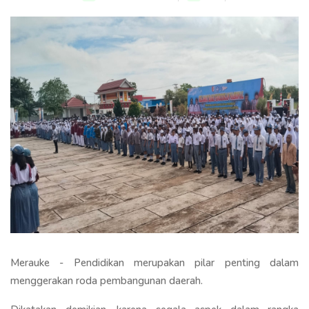
Merauke - Pendidikan merupakan pilar penting dalam
menggerakan roda pembangunan daerah.