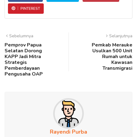
PINTEREST
Sebelumnya
Selanjutnya
Pemprov Papua
Pemkab Merauke
Selatan Dorong
Usulkan 500 Unit
KAPP Jadi Mitra
Rumah untuk
Strategis
Kawasan
Pemberdayaan
Transmigrasi
Pengusaha OAP
Rayendi Purba