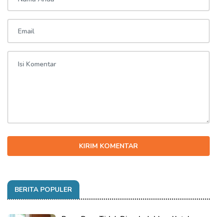
KIRIM KOMENTAR
BERITA POPULER