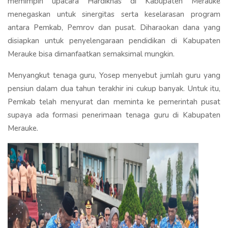
memimpin upacara Hardiknas di Kabupaten Merauke
menegaskan untuk sinergitas serta keselarasan program
antara Pemkab, Pemrov dan pusat. Diharaokan dana yang
disiapkan untuk penyelengaraan pendidikan di Kabupaten
Merauke bisa dimanfaatkan semaksimal mungkin.
Menyangkut tenaga guru, Yosep menyebut jumlah guru yang
pensiun dalam dua tahun terakhir ini cukup banyak. Untuk itu,
Pemkab telah menyurat dan meminta ke pemerintah pusat
supaya ada formasi penerimaan tenaga guru di Kabupaten
Merauke.