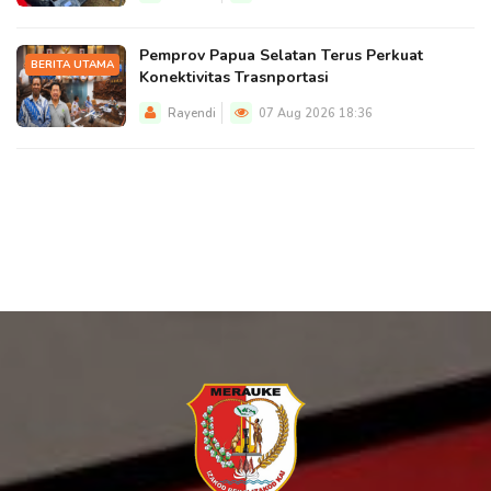
Pemprov Papua Selatan Terus Perkuat
BERITA UTAMA
Konektivitas Trasnportasi
Rayendi
07 Aug 2026 18:36