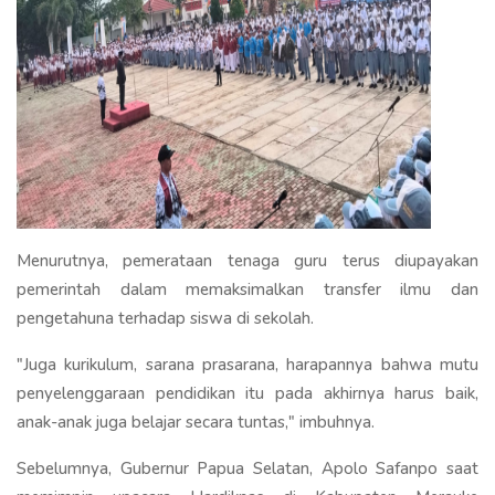
Menurutnya, pemerataan tenaga guru terus diupayakan
pemerintah dalam memaksimalkan transfer ilmu dan
pengetahuna terhadap siswa di sekolah.
"Juga kurikulum, sarana prasarana, harapannya bahwa mutu
penyelenggaraan pendidikan itu pada akhirnya harus baik,
anak-anak juga belajar secara tuntas," imbuhnya.
Sebelumnya, Gubernur Papua Selatan, Apolo Safanpo saat