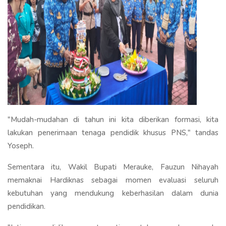
"Mudah-mudahan di tahun ini kita diberikan formasi, kita
lakukan penerimaan tenaga pendidik khusus PNS," tandas
Yoseph.
Sementara itu, Wakil Bupati Merauke, Fauzun Nihayah
memaknai Hardiknas sebagai momen evaluasi seluruh
kebutuhan yang mendukung keberhasilan dalam dunia
pendidikan.