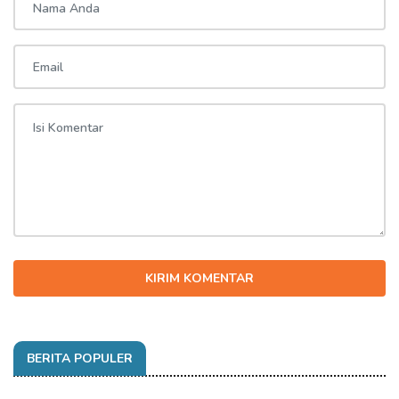
KIRIM KOMENTAR
BERITA POPULER