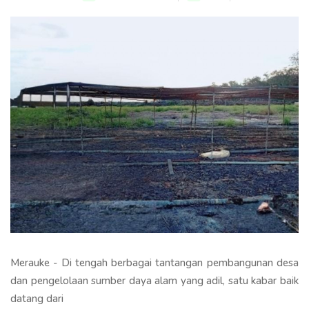
Merauke - Di tengah berbagai tantangan pembangunan desa
dan pengelolaan sumber daya alam yang adil, satu kabar baik
datang dari