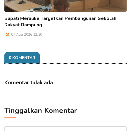
Bupati Merauke Targetkan Pembangunan Sekolah
Rakyat Rampung…
07 Aug 2026 12:10
0 KOMENTAR
Komentar tidak ada
Tinggalkan Komentar