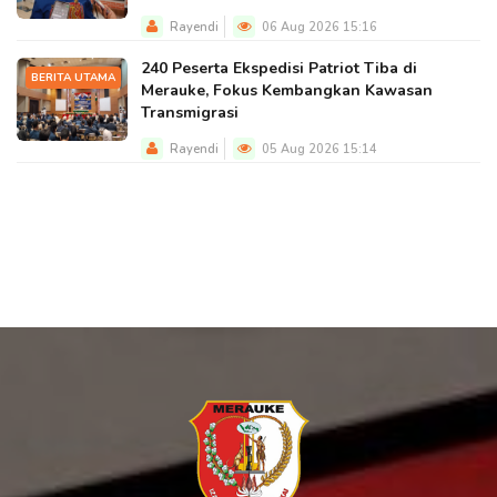
Rayendi
06 Aug 2026 15:16
240 Peserta Ekspedisi Patriot Tiba di
BERITA UTAMA
Merauke, Fokus Kembangkan Kawasan
Transmigrasi
Rayendi
05 Aug 2026 15:14