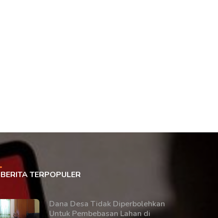
BERITA TERPOPULER
Dana Desa Tidak Diperbolehkan
Untuk Pembebasan Lahan di