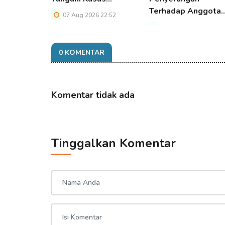
Terhadap Anggota
07 Aug 2026 22:52
07 Aug 2026 22:52
0 KOMENTAR
Komentar tidak ada
Tinggalkan Komentar