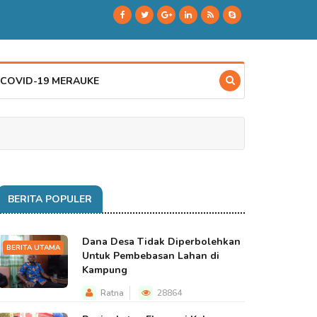
 COVID-19 MERAUKE
BERITA POPULER
Dana Desa Tidak Diperbolehkan
BERITA UTAMA
Untuk Pembebasan Lahan di
Kampung
Ratna
28864