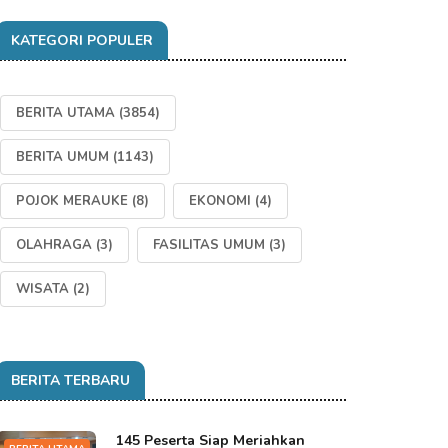
KATEGORI POPULER
BERITA UTAMA
(3854)
BERITA UMUM
(1143)
POJOK MERAUKE
(8)
EKONOMI
(4)
OLAHRAGA
(3)
FASILITAS UMUM
(3)
WISATA
(2)
BERITA TERBARU
145 Peserta Siap Meriahkan