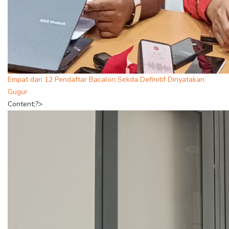
Empat dari 12 Pendaftar Bacalon Sekda Definitif Dinyatakan
Gugur
Content;?>