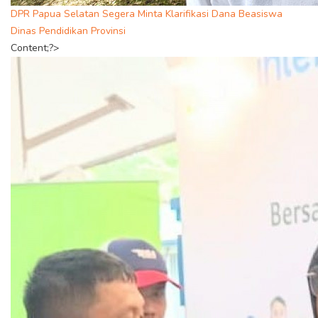
DPR Papua Selatan Segera Minta Klarifikasi Dana Beasiswa
Dinas Pendidikan Provinsi
Content;?>