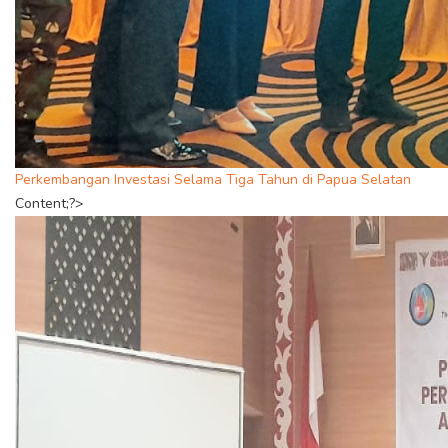
Perkembangan Investasi Selama Tiga Tahun di Papua Selatan
Content;?>