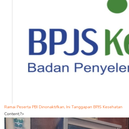
Ramai Peserta PBI Dinonaktifkan, Ini Tanggapan BPJS Kesehatan
Content;?>