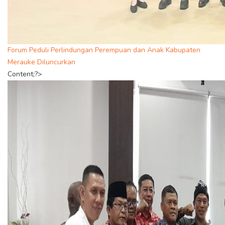
Forum Peduli Perlindungan Perempuan dan Anak Kabupaten
Merauke Diluncurkan
Content;?>