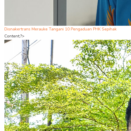
Disnakertrans Merauke Tangani 10 Pengaduan PHK Sepihak
Content;?>