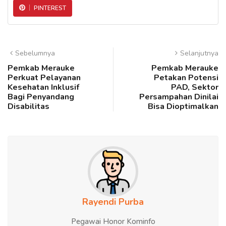
PINTEREST
Sebelumnya
Selanjutnya
Pemkab Merauke
Pemkab Merauke
Perkuat Pelayanan
Petakan Potensi
Kesehatan Inklusif
PAD, Sektor
Bagi Penyandang
Persampahan Dinilai
Disabilitas
Bisa Dioptimalkan
Rayendi Purba
Pegawai Honor Kominfo