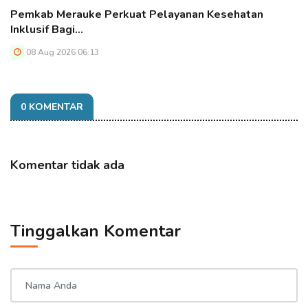
Pemkab Merauke Perkuat Pelayanan Kesehatan
Inklusif Bagi…
08 Aug 2026 06:13
0 KOMENTAR
Komentar tidak ada
Tinggalkan Komentar