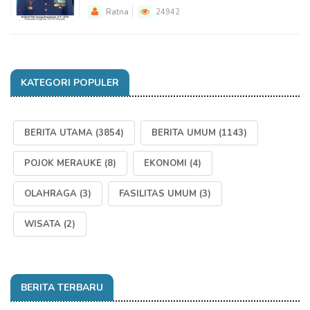
Ratna
24942
KATEGORI POPULER
BERITA UTAMA
(3854)
BERITA UMUM
(1143)
POJOK MERAUKE
(8)
EKONOMI
(4)
OLAHRAGA
(3)
FASILITAS UMUM
(3)
WISATA
(2)
BERITA TERBARU