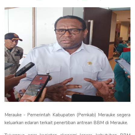
Merauke - Pemerintah Kabupaten (Pemkab) Merauke segera
keluarkan edaran terkait penertiban antrean BBM di Merauke.