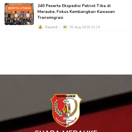
240 Peserta Ekspedisi Patriot Tiba di
BERITA UTAMA
Merauke, Fokus Kembangkan Kawasan
Transmigrasi
Rayendi
05 Aug 2026 15:14