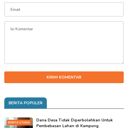
KIRIM KOMENTAR
BERITA POPULER
Dana Desa Tidak Diperbolehkan Untuk
BERITA UTAMA
Pembebasan Lahan di Kampung