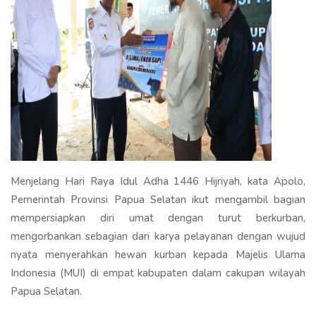
Menjelang Hari Raya Idul Adha 1446 Hijriyah, kata Apolo,
Pemerintah Provinsi Papua Selatan ikut mengambil bagian
mempersiapkan diri umat dengan turut berkurban,
mengorbankan sebagian dari karya pelayanan dengan wujud
nyata menyerahkan hewan kurban kepada Majelis Ulama
Indonesia (MUI) di empat kabupaten dalam cakupan wilayah
Papua Selatan.