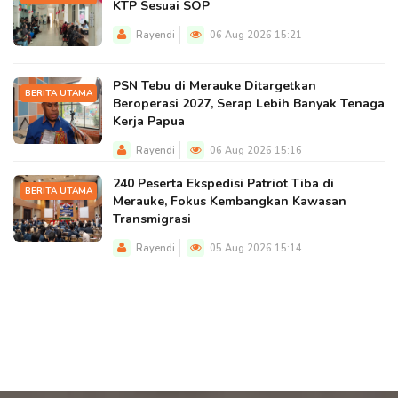
KTP Sesuai SOP
Rayendi
06 Aug 2026 15:21
PSN Tebu di Merauke Ditargetkan
BERITA UTAMA
Beroperasi 2027, Serap Lebih Banyak Tenaga
Kerja Papua
Rayendi
06 Aug 2026 15:16
240 Peserta Ekspedisi Patriot Tiba di
BERITA UTAMA
Merauke, Fokus Kembangkan Kawasan
Transmigrasi
Rayendi
05 Aug 2026 15:14