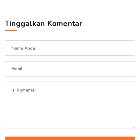
Tinggalkan Komentar