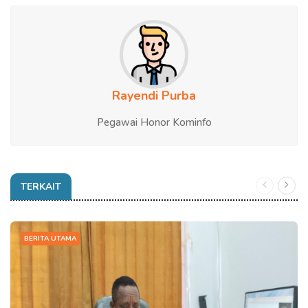
Rayendi Purba
Pegawai Honor Kominfo
TERKAIT
BERITA UTAMA