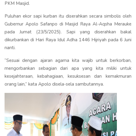
PKM Masjid.
Puluhan ekor sapi kurban itu diserahkan secara simbolis oleh
Gubernur Apolo Safanpo di Masjid Raya Al-Aqsha Merauke
pada Jumat (23/5/2025). Sapi yang diserahkan bakal
dikurbankan di Hari Raya Idul Adha 1446 Hijriyah pada 6 Juni
nanti.
“Sesuai dengan ajaran agama kita wajib untuk berkorban,
mengorbankan sebagian dari apa yang kita miliki untuk
kesejahteraan, kebahagiaan, kesuksesan dan kemakmuran
orang lain,” kata Apolo disela-sela sambutannya.