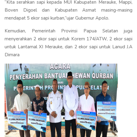
“Kita serahkan sapi kepada MUI Kabupaten Merauke, Mappi,
Boven Digoel dan Kabupaten Asmat masing-masing
mendapat 5 ekor sapi kurban,”ujar Gubernur Apolo.
Kemudian, Pemerintah Provinsi Papua Selatan juga
menyerahkan 2 ekor sapi untuk Korem 174/ATW, 2 ekor sapi
untuk Lantamal XI Merauke, dan 2 ekor sapi untuk Lanud J.A
Dimara