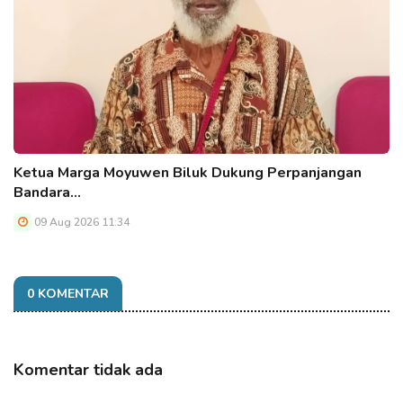
Ketua Marga Moyuwen Biluk Dukung Perpanjangan
Bandara…
09 Aug 2026 11:34
0 KOMENTAR
Komentar tidak ada