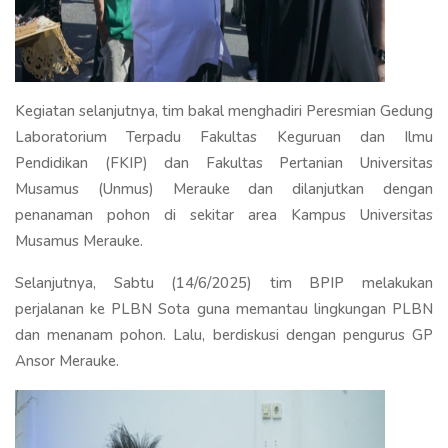
Kegiatan selanjutnya, tim bakal menghadiri Peresmian Gedung
Laboratorium Terpadu Fakultas Keguruan dan Ilmu
Pendidikan (FKIP) dan Fakultas Pertanian Universitas
Musamus (Unmus) Merauke dan dilanjutkan dengan
penanaman pohon di sekitar area Kampus Universitas
Musamus Merauke.
Selanjutnya, Sabtu (14/6/2025) tim BPIP melakukan
perjalanan ke PLBN Sota guna memantau lingkungan PLBN
dan menanam pohon. Lalu, berdiskusi dengan pengurus GP
Ansor Merauke.