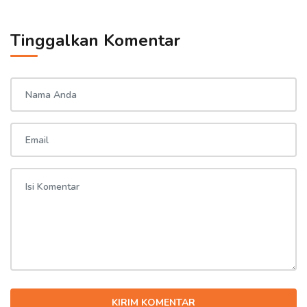
Tinggalkan Komentar
KIRIM KOMENTAR