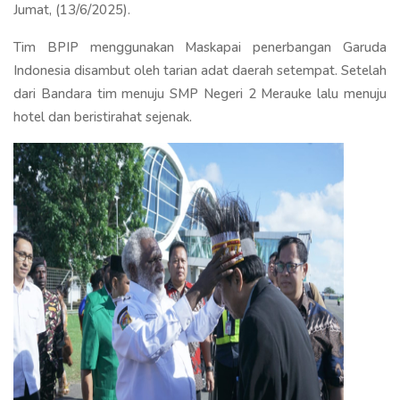
Jumat, (13/6/2025).
Tim BPIP menggunakan Maskapai penerbangan Garuda
Indonesia disambut oleh tarian adat daerah setempat. Setelah
dari Bandara tim menuju SMP Negeri 2 Merauke lalu menuju
hotel dan beristirahat sejenak.