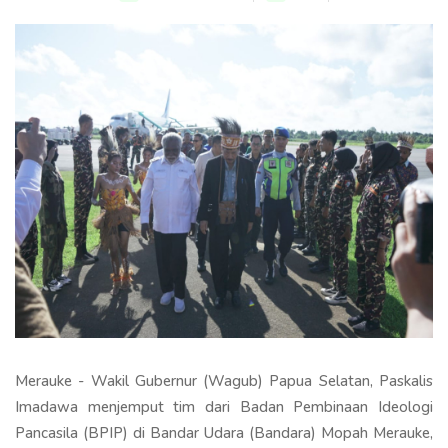
Merauke - Wakil Gubernur (Wagub) Papua Selatan, Paskalis
Imadawa menjemput tim dari Badan Pembinaan Ideologi
Pancasila (BPIP) di Bandar Udara (Bandara) Mopah Merauke,