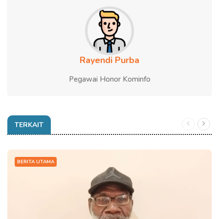
Rayendi Purba
Pegawai Honor Kominfo
TERKAIT
BERITA UTAMA