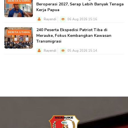
BERITA UTAMA
Beroperasi 2027, Serap Lebih Banyak Tenaga
Kerja Papua
Rayendi
06 Aug 2026 15:16
240 Peserta Ekspedisi Patriot Tiba di
BERITA UTAMA
Merauke, Fokus Kembangkan Kawasan
Transmigrasi
Rayendi
05 Aug 2026 15:14