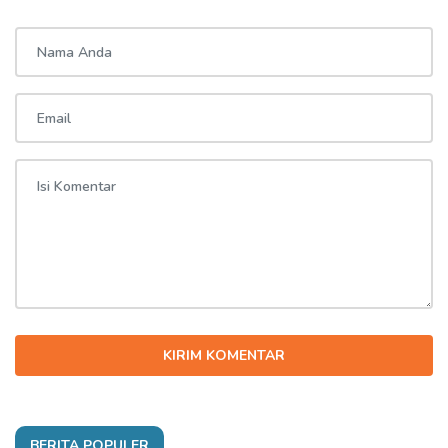
KIRIM KOMENTAR
BERITA POPULER