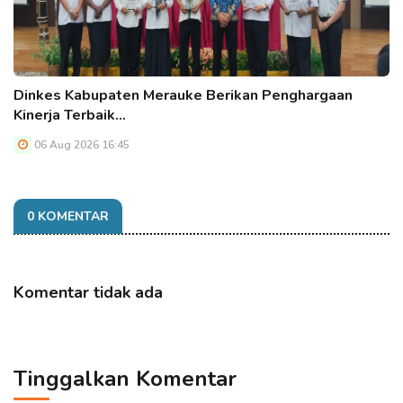
Dinkes Kabupaten Merauke Berikan Penghargaan
Kinerja Terbaik…
06 Aug 2026 16:45
0 KOMENTAR
Komentar tidak ada
Tinggalkan Komentar