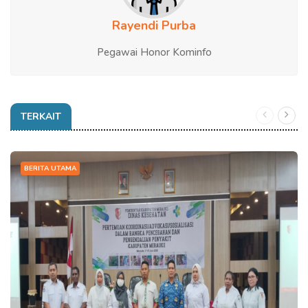
Rayendi Purba
Pegawai Honor Kominfo
TERKAIT
BERITA UTAMA