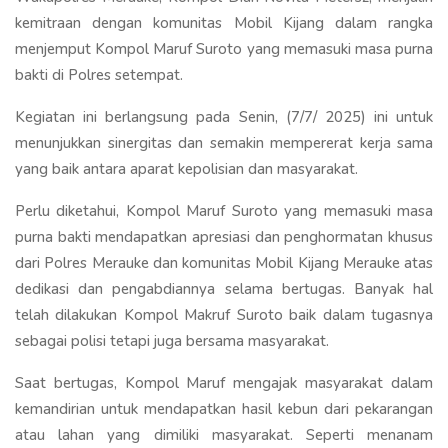
kemitraan dengan komunitas Mobil Kijang dalam rangka
menjemput Kompol Maruf Suroto yang memasuki masa purna
bakti di Polres setempat.
Kegiatan ini berlangsung pada Senin, (7/7/ 2025) ini untuk
menunjukkan sinergitas dan semakin mempererat kerja sama
yang baik antara aparat kepolisian dan masyarakat.
Perlu diketahui, Kompol Maruf Suroto yang memasuki masa
purna bakti mendapatkan apresiasi dan penghormatan khusus
dari Polres Merauke dan komunitas Mobil Kijang Merauke atas
dedikasi dan pengabdiannya selama bertugas. Banyak hal
telah dilakukan Kompol Makruf Suroto baik dalam tugasnya
sebagai polisi tetapi juga bersama masyarakat.
Saat bertugas, Kompol Maruf mengajak masyarakat dalam
kemandirian untuk mendapatkan hasil kebun dari pekarangan
atau lahan yang dimiliki masyarakat. Seperti menanam