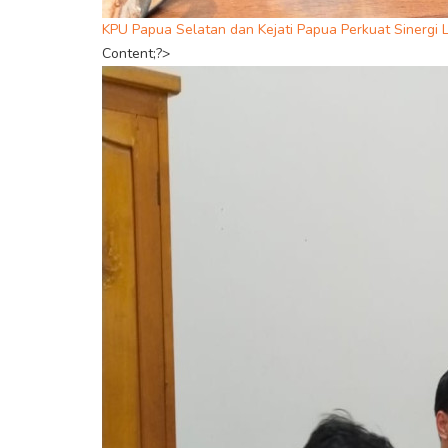
KPU Papua Selatan dan Kejati Papua Perkuat Sinergi 
Content;?>