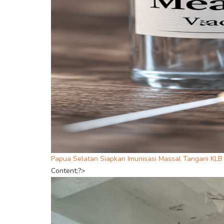
Papua Selatan Siapkan Imunisasi Massal Tangani KLB
Content;?>