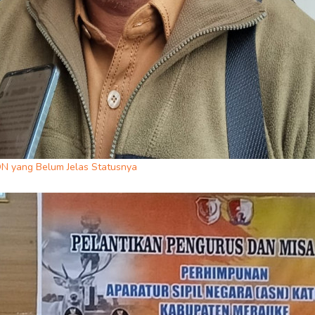
ON yang Belum Jelas Statusnya