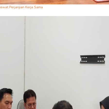
Lewat Perjanjian Kerja Sama