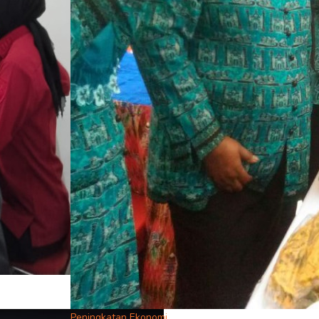
Peningkatan Ekonomi