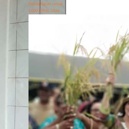
Pendaftaran untuk
1000 CPNS 2024