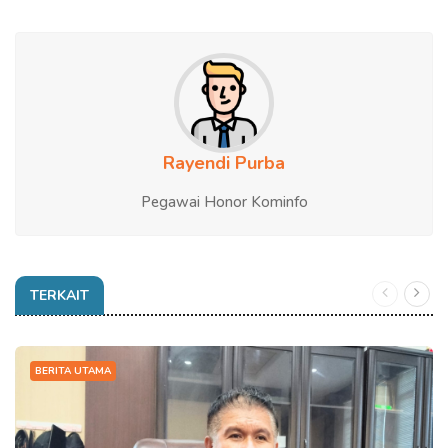
Rayendi Purba
Pegawai Honor Kominfo
TERKAIT
BERITA UTAMA