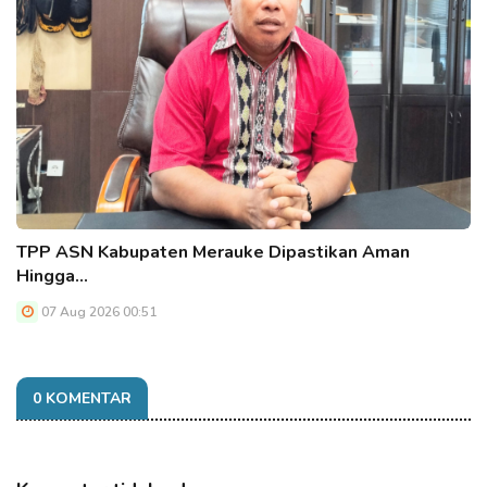
TPP ASN Kabupaten Merauke Dipastikan Aman
Hingga…
07 Aug 2026 00:51
0 KOMENTAR