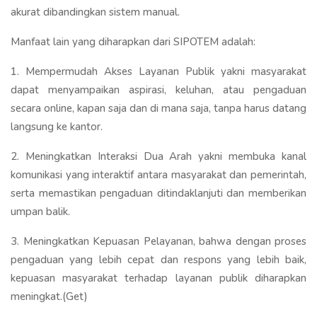
akurat dibandingkan sistem manual.
Manfaat lain yang diharapkan dari SIPOTEM adalah:
1. Mempermudah Akses Layanan Publik yakni masyarakat
dapat menyampaikan aspirasi, keluhan, atau pengaduan
secara online, kapan saja dan di mana saja, tanpa harus datang
langsung ke kantor.
2. Meningkatkan Interaksi Dua Arah yakni membuka kanal
komunikasi yang interaktif antara masyarakat dan pemerintah,
serta memastikan pengaduan ditindaklanjuti dan memberikan
umpan balik.
3. Meningkatkan Kepuasan Pelayanan, bahwa dengan proses
pengaduan yang lebih cepat dan respons yang lebih baik,
kepuasan masyarakat terhadap layanan publik diharapkan
meningkat.(Get)