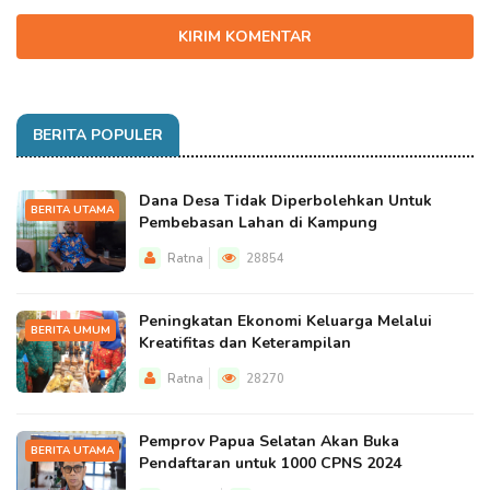
KIRIM KOMENTAR
BERITA POPULER
Dana Desa Tidak Diperbolehkan Untuk
BERITA UTAMA
Pembebasan Lahan di Kampung
Ratna
28854
Peningkatan Ekonomi Keluarga Melalui
BERITA UMUM
Kreatifitas dan Keterampilan
Ratna
28270
Pemprov Papua Selatan Akan Buka
BERITA UTAMA
Pendaftaran untuk 1000 CPNS 2024