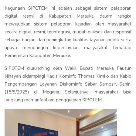
Kegunaan SIPOTEM ini adalah sebagai sistem pelaporan
digital resmi di Kabupaten Merauke dalam rangka
mewujudkan sistem pelaporan kejadian oleh masyarakat
secara digital, resmi, terintegrasi, mudah diakses dan responsif
sebagai bagian dari peningkatan kualitas layanan publik serta
upaya membangun kepercayaan masyarakat terhadap
Pemerintah Kabupaten Merauke.
SIPOTEM dilaunching oleh Wakil Bupati Merauke Fauzun
Nihayah didampingi Kadis Kominfo Thomas Kimko dan Kabid
Pengembangan Layanan Diskominfo Sabar Samosir, Senin,
(15/9/2025) di Megaria. Selanjutnya, masyarakat bisa
langsung memanfaatkan penggunaan SIPOTEM.