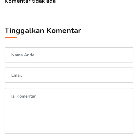
Komentar tidak ada
Tinggalkan Komentar