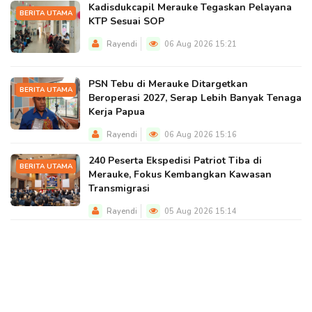
Kadisdukcapil Merauke Tegaskan Pelayana
BERITA UTAMA
KTP Sesuai SOP
Rayendi
06 Aug 2026 15:21
PSN Tebu di Merauke Ditargetkan
BERITA UTAMA
Beroperasi 2027, Serap Lebih Banyak Tenaga
Kerja Papua
Rayendi
06 Aug 2026 15:16
240 Peserta Ekspedisi Patriot Tiba di
BERITA UTAMA
Merauke, Fokus Kembangkan Kawasan
Transmigrasi
Rayendi
05 Aug 2026 15:14