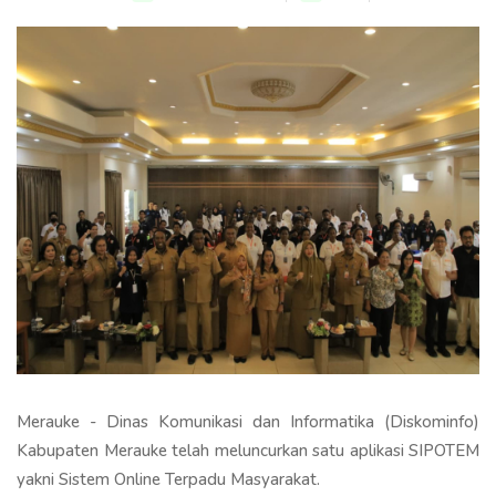
Merauke - Dinas Komunikasi dan Informatika (Diskominfo)
Kabupaten Merauke telah meluncurkan satu aplikasi SIPOTEM
yakni Sistem Online Terpadu Masyarakat.