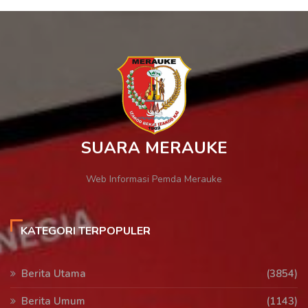
SUARA MERAUKE
Web Informasi Pemda Merauke
KATEGORI TERPOPULER
Berita Utama
(3854)
Berita Umum
(1143)