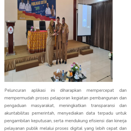
Peluncuran aplikasi ini diharapkan mempercepat dan
mempermudah proses pelaporan kegiatan pembangunan dan
pengaduan masyarakat, meningkatkan transparansi dan
akuntabilitas pemerintah, menyediakan data terpadu untuk
pengambilan keputusan, serta mendukung efisiensi dan kinerja
pelayanan publik melalui proses digital yang lebih cepat dan