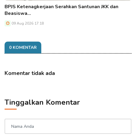
BPJS Ketenagkerjaan Serahkan Santunan JKK dan
Beasiswa…
09 Aug 2026 17:18
0 KOMENTAR
Komentar tidak ada
Tinggalkan Komentar