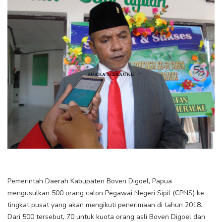
Pemerintah Daerah Kabupaten Boven Digoel, Papua
mengusulkan 500 orang calon Pegawai Negeri Sipil (CPNS) ke
tingkat pusat yang akan mengikuti penerimaan di tahun 2018.
Dari 500 tersebut, 70 untuk kuota orang asli Boven Digoel dan