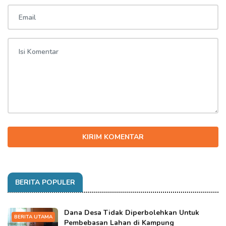
KIRIM KOMENTAR
BERITA POPULER
Dana Desa Tidak Diperbolehkan Untuk
BERITA UTAMA
Pembebasan Lahan di Kampung