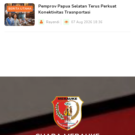
Pemprov Papua Selatan Terus Perkuat
BERITA UTAMA
Konektivitas Trasnportasi
Rayendi
07 Aug 2026 18:36