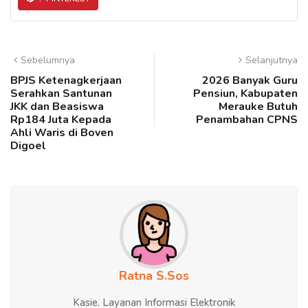
Sebelumnya
Selanjutnya
BPJS Ketenagkerjaan
2026 Banyak Guru
Serahkan Santunan
Pensiun, Kabupaten
JKK dan Beasiswa
Merauke Butuh
Rp184 Juta Kepada
Penambahan CPNS
Ahli Waris di Boven
Digoel
Ratna S.Sos
Kasie. Layanan Informasi Elektronik