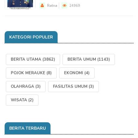
Ratna
24969
KATEGORI POPULER
BERITA UTAMA
(3862)
BERITA UMUM
(1143)
POJOK MERAUKE
(8)
EKONOMI
(4)
OLAHRAGA
(3)
FASILITAS UMUM
(3)
WISATA
(2)
BERITA TERBARU