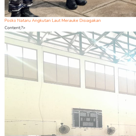
Posko Nataru Angkutan Laut Merauke Disiagakan
Content;?>