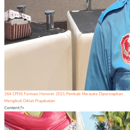
264 CPNS Formasi Honorer 2021 Pemkab Merauke Dipersiapkan
Mengikuti Diklat Prajabatan
Content;?>