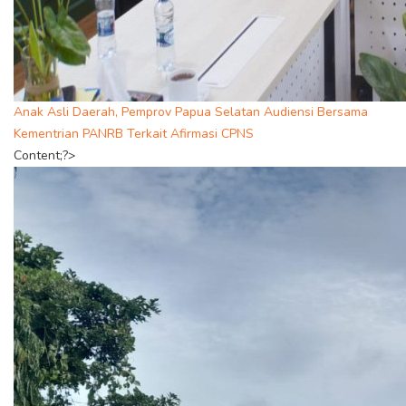
Anak Asli Daerah, Pemprov Papua Selatan Audiensi Bersama
Kementrian PANRB Terkait Afirmasi CPNS
Content;?>