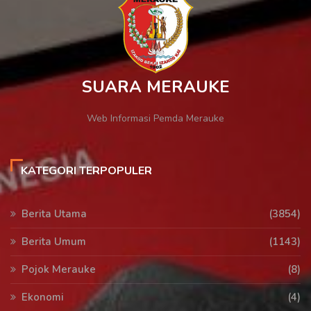
SUARA MERAUKE
Web Informasi Pemda Merauke
KATEGORI TERPOPULER
Berita Utama
(3854)
Berita Umum
(1143)
Pojok Merauke
(8)
Ekonomi
(4)