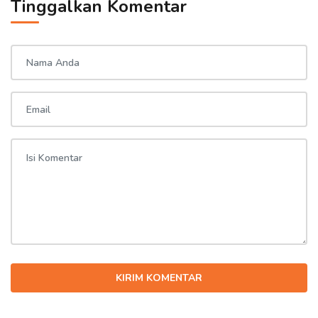
Tinggalkan Komentar
KIRIM KOMENTAR