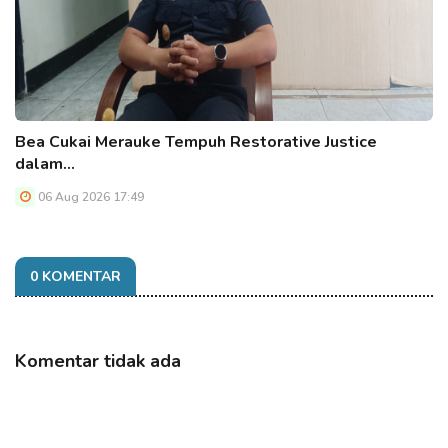
Bea Cukai Merauke Tempuh Restorative Justice
dalam…
06 Aug 2026 17:49
0 KOMENTAR
Komentar tidak ada