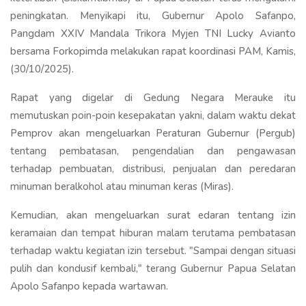
peningkatan. Menyikapi itu, Gubernur Apolo Safanpo,
Pangdam XXIV Mandala Trikora Myjen TNI Lucky Avianto
bersama Forkopimda melakukan rapat koordinasi PAM, Kamis,
(30/10/2025).
Rapat yang digelar di Gedung Negara Merauke itu
memutuskan poin-poin kesepakatan yakni, dalam waktu dekat
Pemprov akan mengeluarkan Peraturan Gubernur (Pergub)
tentang pembatasan, pengendalian dan pengawasan
terhadap pembuatan, distribusi, penjualan dan peredaran
minuman beralkohol atau minuman keras (Miras).
Kemudian, akan mengeluarkan surat edaran tentang izin
keramaian dan tempat hiburan malam terutama pembatasan
terhadap waktu kegiatan izin tersebut. "Sampai dengan situasi
pulih dan kondusif kembali," terang Gubernur Papua Selatan
Apolo Safanpo kepada wartawan.