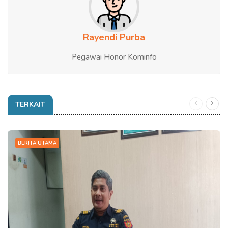
Rayendi Purba
Pegawai Honor Kominfo
TERKAIT
BERITA UTAMA