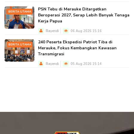
PSN Tebu di Merauke Ditargetkan
BERITA UTAMA
Beroperasi 2027, Serap Lebih Banyak Tenaga
Kerja Papua
Rayendi
06 Aug 2026 15:16
240 Peserta Ekspedisi Patriot Tiba di
BERITA UTAMA
Merauke, Fokus Kembangkan Kawasan
Transmigrasi
Rayendi
05 Aug 2026 15:14