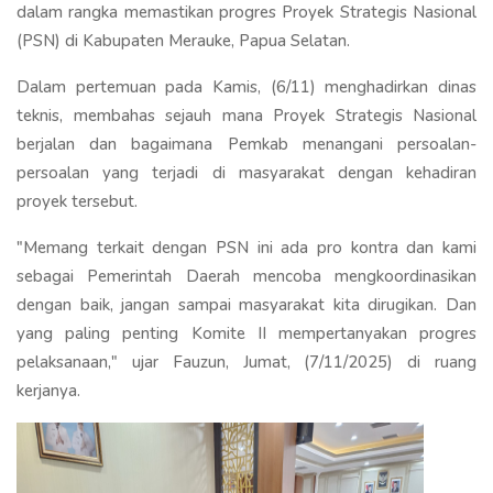
dalam rangka memastikan progres Proyek Strategis Nasional
(PSN) di Kabupaten Merauke, Papua Selatan.
Dalam pertemuan pada Kamis, (6/11) menghadirkan dinas
teknis, membahas sejauh mana Proyek Strategis Nasional
berjalan dan bagaimana Pemkab menangani persoalan-
persoalan yang terjadi di masyarakat dengan kehadiran
proyek tersebut.
"Memang terkait dengan PSN ini ada pro kontra dan kami
sebagai Pemerintah Daerah mencoba mengkoordinasikan
dengan baik, jangan sampai masyarakat kita dirugikan. Dan
yang paling penting Komite II mempertanyakan progres
pelaksanaan," ujar Fauzun, Jumat, (7/11/2025) di ruang
kerjanya.