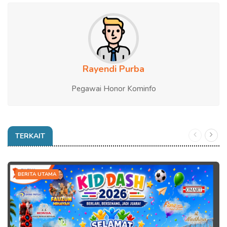
Rayendi Purba
Pegawai Honor Kominfo
TERKAIT
BERITA UTAMA