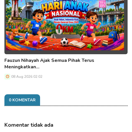
Fauzun Nihayah Ajak Semua Pihak Terus
Meningkatkan…
08 Aug 2026 02:02
0 KOMENTAR
Komentar tidak ada