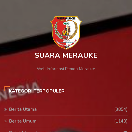
SUARA MERAUKE
Web Informasi Pemda Merauke
KATEGORI TERPOPULER
Berita Utama
(3854)
Berita Umum
(1143)