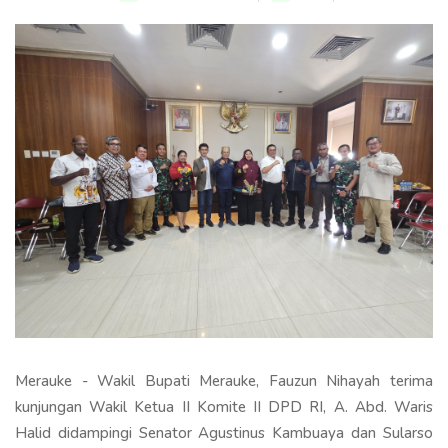
Merauke - Wakil Bupati Merauke, Fauzun Nihayah terima
kunjungan Wakil Ketua II Komite II DPD RI, A. Abd. Waris
Halid didampingi Senator Agustinus Kambuaya dan Sularso