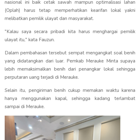
nasional ini baik cetak sawah mampun optimalisasi lahan
(Oplah) harus tetap memperhatikan kearifan lokal yakni
melibatkan pemilik ulayat dan masyarakat.
"Kalau saya secara pribadi kita harus menghargai pemilik
ulayat itu," kata Fauzun.
Dalam pembahasan tersebut sempat mengangkat soal benih
yang didatangkan dari luar. Pemkab Merauke Minta supaya
lebih memaksimalkan benih dari penangkar lokal sehingga
perputaran uang terjadi di Merauke.
Selain itu, pengiriman benih cukup memakan waktu karena
hanya menggunakan kapal, sehingga kadang terlambat
sampai di Merauke.