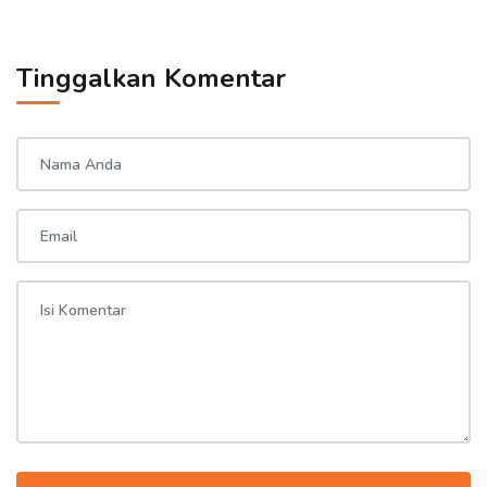
Tinggalkan Komentar